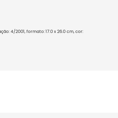
o: 4/2001, formato: 17.0 x 26.0 cm, cor: