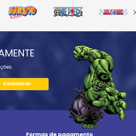
IAMENTE
ções.
Cadastrar
Formas de pagamento