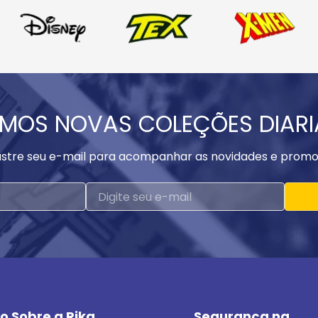
MOS NOVAS COLEÇÕES DIAR
stre seu e-mail para acompanhar as novidades e promo
o Sobre a Rika
Segurança na 