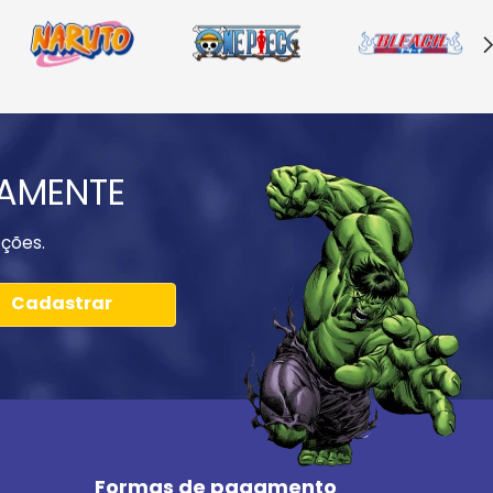
IAMENTE
ções.
Cadastrar
Formas de pagamento