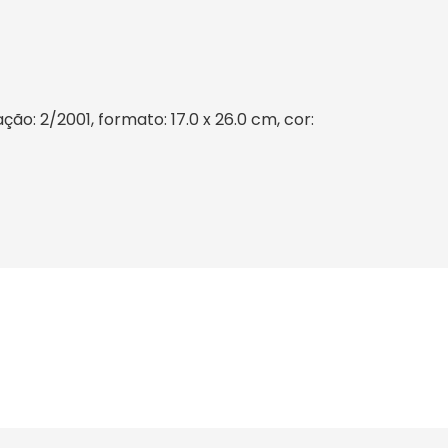
o: 2/2001, formato: 17.0 x 26.0 cm, cor: