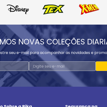
MOS NOVAS COLEÇÕES DIAR
stre seu e-mail para acompanhar as novidades e promo
o Sobre a Rika
Segurança na 