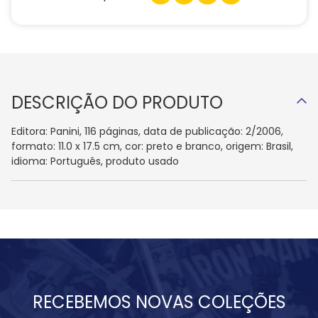
DESCRIÇÃO DO PRODUTO
Editora: Panini, 116 páginas, data de publicação: 2/2006,
formato: 11.0 x 17.5 cm, cor: preto e branco, origem: Brasil,
idioma: Português, produto usado
RECEBEMOS NOVAS COLEÇÕES