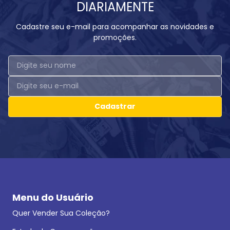
DIARIAMENTE
Cadastre seu e-mail para acompanhar as novidades e
promoções.
Cadastrar
Menu do Usuário
Quer Vender Sua Coleção?