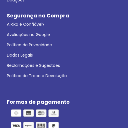
Segurança na Compra
A Rika é Confiável?
Avaliações no Google
Política de Privacidade
Dados Legais
Reclamações e Sugestões
Política de Troca e Devolução
Formas de pagamento