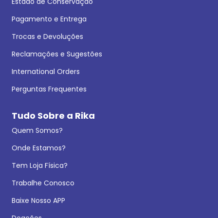
Estado de Conservação
Pagamento e Entrega
Trocas e Devoluções
Reclamações e Sugestões
International Orders
Perguntas Frequentes
Tudo Sobre a Rika
Quem Somos?
Onde Estamos?
Tem Loja Física?
Trabalhe Conosco
Baixe Nosso APP
Doações