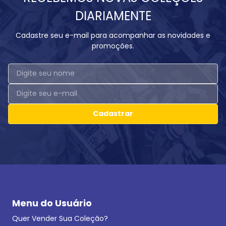
DIARIAMENTE
Cadastre seu e-mail para acompanhar as novidades e
promoções.
Cadastrar
Menu do Usuário
Quer Vender Sua Coleção?