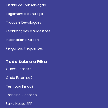
Estado de Conservação
Pagamento e Entrega
Trocas e Devoluções
Reclamações e Sugestões
International Orders
Perguntas Frequentes
Tudo Sobre a Rika
Quem Somos?
Onde Estamos?
Tem Loja Física?
Trabalhe Conosco
Baixe Nosso APP