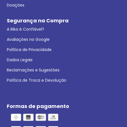
Doações
Segurança na Compra
A Rika é Confiável?
Avaliações no Google
Política de Privacidade
Dados Legais
Reclamações e Sugestões
Política de Troca e Devolução
Formas de pagamento