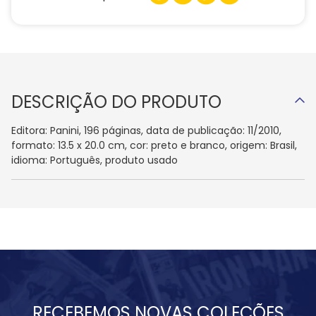
DESCRIÇÃO DO PRODUTO
Editora: Panini, 196 páginas, data de publicação: 11/2010,
formato: 13.5 x 20.0 cm, cor: preto e branco, origem: Brasil,
idioma: Português, produto usado
RECEBEMOS NOVAS COLEÇÕES