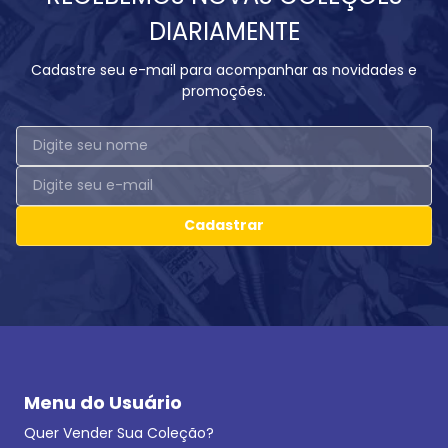
DIARIAMENTE
Cadastre seu e-mail para acompanhar as novidades e
promoções.
Cadastrar
Menu do Usuário
Quer Vender Sua Coleção?