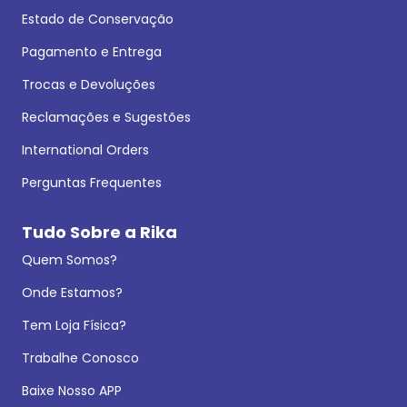
Estado de Conservação
Pagamento e Entrega
Trocas e Devoluções
Reclamações e Sugestões
International Orders
Perguntas Frequentes
Tudo Sobre a Rika
Quem Somos?
Onde Estamos?
Tem Loja Física?
Trabalhe Conosco
Baixe Nosso APP