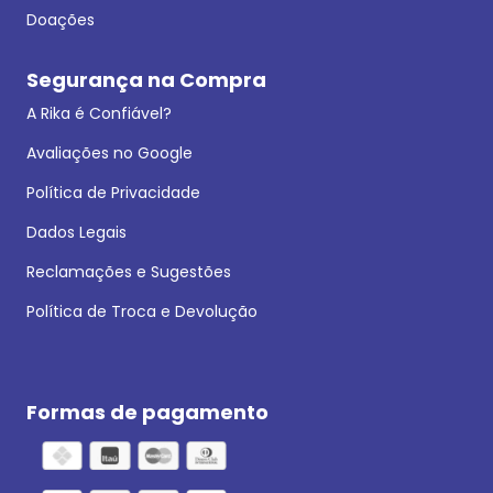
Doações
Segurança na Compra
A Rika é Confiável?
Avaliações no Google
Política de Privacidade
Dados Legais
Reclamações e Sugestões
Política de Troca e Devolução
Formas de pagamento