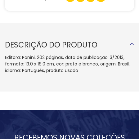
DESCRIÇÃO DO PRODUTO
Editora: Panini, 202 páginas, data de publicação: 3/2013,
formato: 13.0 x 18.0 cm, cor: preto e branco, origem: Brasil,
idioma: Português, produto usado
RECEBEMOS NOVAS COLEÇÕES