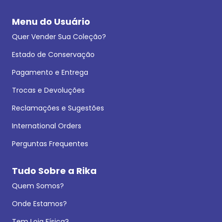
Menu do Usuário
Quer Vender Sua Coleção?
Estado de Conservação
Pagamento e Entrega
Trocas e Devoluções
Reclamações e Sugestões
International Orders
Perguntas Frequentes
Tudo Sobre a Rika
Quem Somos?
Onde Estamos?
Tem Loja Física?