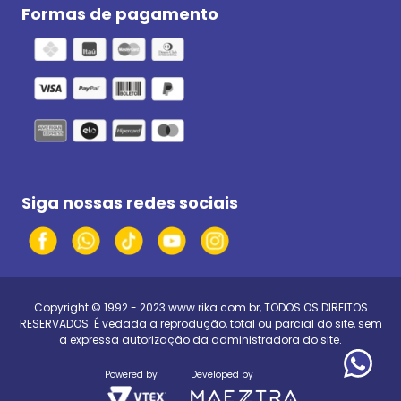
Formas de pagamento
Siga nossas redes sociais
Copyright © 1992 - 2023
www.rika.com.br
, TODOS OS DIREITOS
RESERVADOS. É vedada a reprodução, total ou parcial do site, sem
a expressa autorização da administradora do site.
Powered by
Developed by