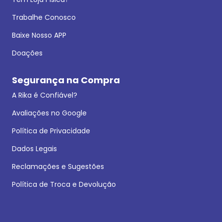
Trabalhe Conosco
Baixe Nosso APP
Doações
Segurança na Compra
A Rika é Confiável?
Avaliações no Google
Política de Privacidade
Dados Legais
Reclamações e Sugestões
Política de Troca e Devolução