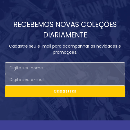
RECEBEMOS NOVAS COLEÇÕES
DIARIAMENTE
Cadastre seu e-mail para acompanhar as novidades e
promoções.
Cadastrar