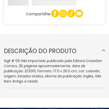
Compartilhe:
DESCRIÇÃO DO PRODUTO
Sigil # 09 Gibi importado publicado pela Editora CrossGen
Comics, 36 páginas aproximadamente, data de
publicação: 3/2001, formato: 17.0 x 26.0 cm, cor: colorido,
origem: Estados Unidos, idioma da publicação: Inglês, Gibi
Raro Antigo e Usado