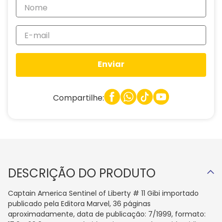
Enviar
Compartilhe:
DESCRIÇÃO DO PRODUTO
Captain America Sentinel of Liberty # 11 Gibi importado
publicado pela Editora Marvel, 36 páginas
aproximadamente, data de publicação: 7/1999, formato: