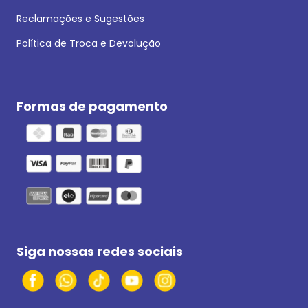
Reclamações e Sugestões
Política de Troca e Devolução
Formas de pagamento
Siga nossas redes sociais