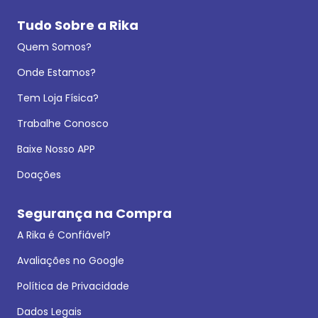
Tudo Sobre a Rika
Quem Somos?
Onde Estamos?
Tem Loja Física?
Trabalhe Conosco
Baixe Nosso APP
Doações
Segurança na Compra
A Rika é Confiável?
Avaliações no Google
Política de Privacidade
Dados Legais