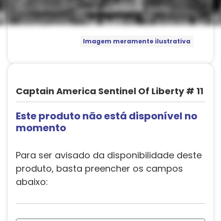
Imagem meramente ilustrativa
Captain America Sentinel Of Liberty # 11
Este produto não está disponível no
momento
Para ser avisado da disponibilidade deste
produto, basta preencher os campos
abaixo: