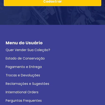
Cadastrar
Menu do Usuário
Quer Vender Sua Coleção?
Estado de Conservação
Pagamento e Entrega
Trocas e Devoluções
Reclamações e Sugestões
International Orders
Perguntas Frequentes