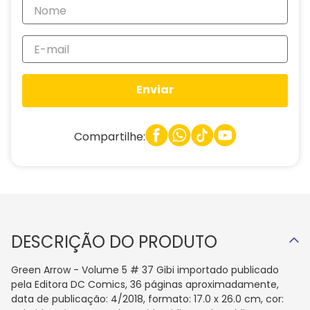
Enviar
Compartilhe:
DESCRIÇÃO DO PRODUTO
Green Arrow - Volume 5 # 37 Gibi importado publicado
pela Editora DC Comics, 36 páginas aproximadamente,
data de publicação: 4/2018, formato: 17.0 x 26.0 cm, cor: