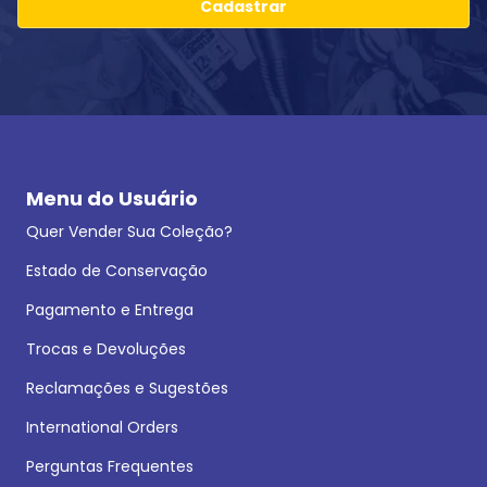
Cadastrar
Menu do Usuário
Quer Vender Sua Coleção?
Estado de Conservação
Pagamento e Entrega
Trocas e Devoluções
Reclamações e Sugestões
International Orders
Perguntas Frequentes