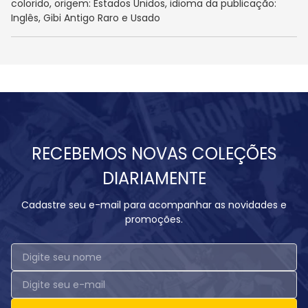
colorido, origem: Estados Unidos, idioma da publicação:
Inglês, Gibi Antigo Raro e Usado
RECEBEMOS NOVAS COLEÇÕES
DIARIAMENTE
Cadastre seu e-mail para acompanhar as novidades e
promoções.