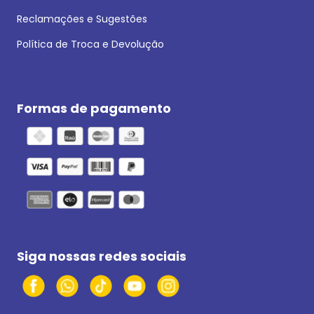
Reclamações e Sugestões
Política de Troca e Devolução
Formas de pagamento
Siga nossas redes sociais