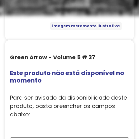
Imagem meramente ilustrativa
Green Arrow - Volume 5 # 37
Este produto não está disponível no
momento
Para ser avisado da disponibilidade deste
produto, basta preencher os campos
abaixo: