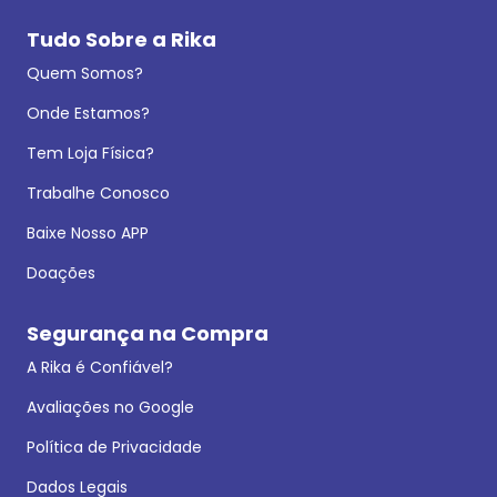
Tudo Sobre a Rika
Quem Somos?
Onde Estamos?
Tem Loja Física?
Trabalhe Conosco
Baixe Nosso APP
Doações
Segurança na Compra
A Rika é Confiável?
Avaliações no Google
Política de Privacidade
Dados Legais