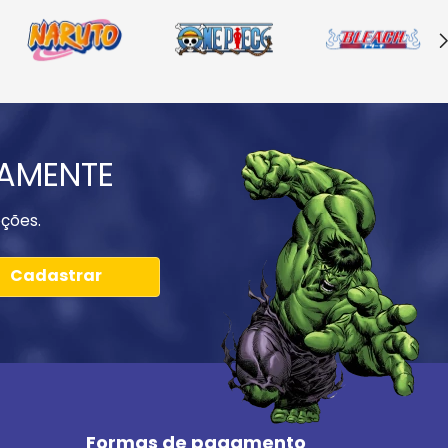
IAMENTE
ções.
Cadastrar
Formas de pagamento