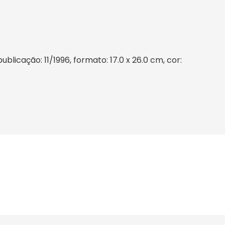
icação: 11/1996, formato: 17.0 x 26.0 cm, cor: