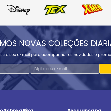
MOS NOVAS COLEÇÕES DIAR
stre seu e-mail para acompanhar as novidades e promo
o Sobre a Rika
Segurança na 