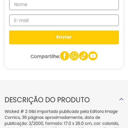
Enviar
Compartilhe:
DESCRIÇÃO DO PRODUTO
Wicked # 2 Gibi importado publicado pela Editora Image
Comics, 36 páginas aproximadamente, data de
publicação: 2/2000, formato: 17.0 x 26.0 cm, cor: colorido,