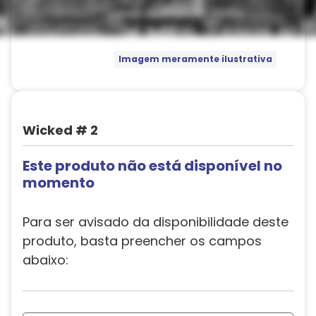
Imagem meramente ilustrativa
Wicked # 2
Este produto não está disponível no
momento
Para ser avisado da disponibilidade deste
produto, basta preencher os campos
abaixo: