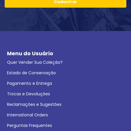
Cadastrar
Menu do Usuário
Quer Vender Sua Coleção?
Estado de Conservação
Pagamento e Entrega
Trocas e Devoluções
Reclamações e Sugestões
International Orders
Perguntas Frequentes