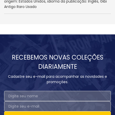
origem: Estados Unidos, idioma da publicação: Inglês, Gibi
Antigo Raro Usado
RECEBEMOS NOVAS COLEÇÕES
DIARIAMENTE
Cadastre seu e-mail para acompanhar as novidades e
promoções.