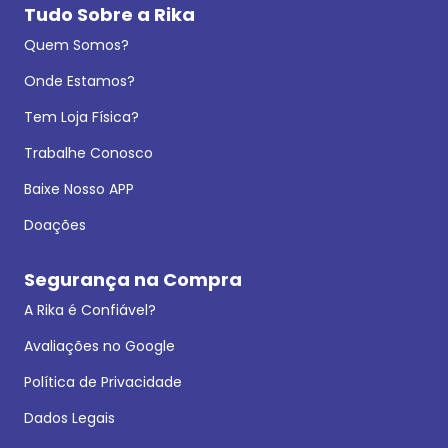
Tudo Sobre a Rika
Quem Somos?
Onde Estamos?
Tem Loja Física?
Trabalhe Conosco
Baixe Nosso APP
Doações
Segurança na Compra
A Rika é Confiável?
Avaliações no Google
Política de Privacidade
Dados Legais