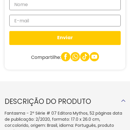
Enviar
Compartilhe:
DESCRIÇÃO DO PRODUTO
Fantasma - 2ª Série # 07 Editora Mythos, 52 páginas data
de publicação: 2/2020, formato: 17.0 x 26.0 cm,
cor:colorido, origem: Brasil, idioma: Português, produto