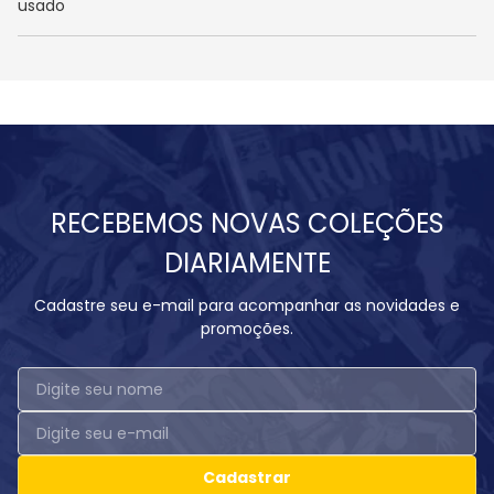
usado
RECEBEMOS NOVAS COLEÇÕES
DIARIAMENTE
Cadastre seu e-mail para acompanhar as novidades e
promoções.
Cadastrar