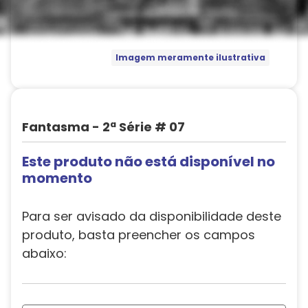
Imagem meramente ilustrativa
Fantasma - 2ª Série # 07
Este produto não está disponível no
momento
Para ser avisado da disponibilidade deste
produto, basta preencher os campos
abaixo: