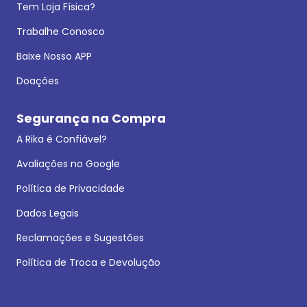
Tem Loja Física?
Trabalhe Conosco
Baixe Nosso APP
Doações
Segurança na Compra
A Rika é Confiável?
Avaliações no Google
Política de Privacidade
Dados Legais
Reclamações e Sugestões
Política de Troca e Devolução