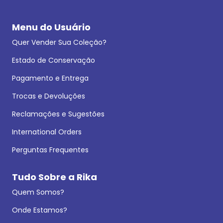
Menu do Usuário
Quer Vender Sua Coleção?
Estado de Conservação
Pagamento e Entrega
Trocas e Devoluções
Reclamações e Sugestões
International Orders
Perguntas Frequentes
Tudo Sobre a Rika
Quem Somos?
Onde Estamos?