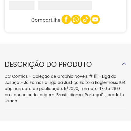
Compartilhe:
DESCRIÇÃO DO PRODUTO
DC Comics - Coleção de Graphic Novels # 111 - Liga da
Justiça - Já Fomos a Liga da Justiça Editora Eaglemoss, 164
páginas data de publicação: 5/2020, formato: 17.0 x 26.0
cm, cor:colorido, origem: Brasil, idioma: Português, produto
usado