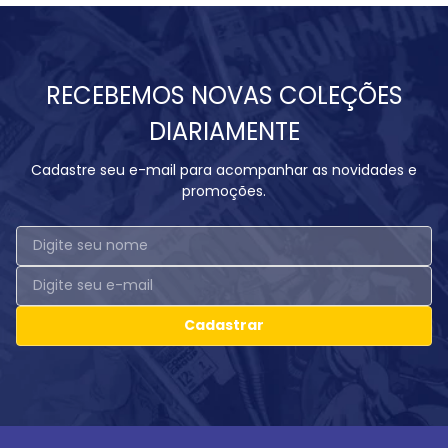
RECEBEMOS NOVAS COLEÇÕES
DIARIAMENTE
Cadastre seu e-mail para acompanhar as novidades e
promoções.
Cadastrar