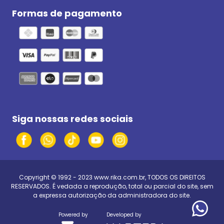
Formas de pagamento
Siga nossas redes sociais
Copyright © 1992 - 2023
www.rika.com.br
, TODOS OS DIREITOS
RESERVADOS. É vedada a reprodução, total ou parcial do site, sem
a expressa autorização da administradora do site.
Powered by
Developed by