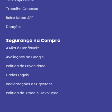
Trabalhe Conosco
Baixe Nosso APP
Doações
Segurança na Compra
A Rika é Confiável?
Avaliações no Google
Política de Privacidade
Dados Legais
Reclamações e Sugestões
Política de Troca e Devolução