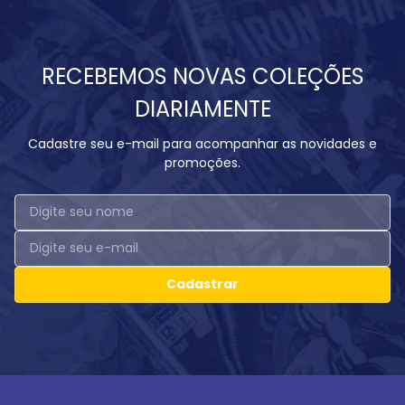
RECEBEMOS NOVAS COLEÇÕES
DIARIAMENTE
Cadastre seu e-mail para acompanhar as novidades e
promoções.
Cadastrar