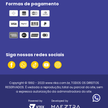
Formas de pagamento
Siga nossas redes sociais
Copyright © 1992 - 2023
www.rika.com.br
, TODOS OS DIREITOS
RESERVADOS. É vedada a reprodução, total ou parcial do site, sem
a expressa autorização da administradora do site.
Powered by
Developed by