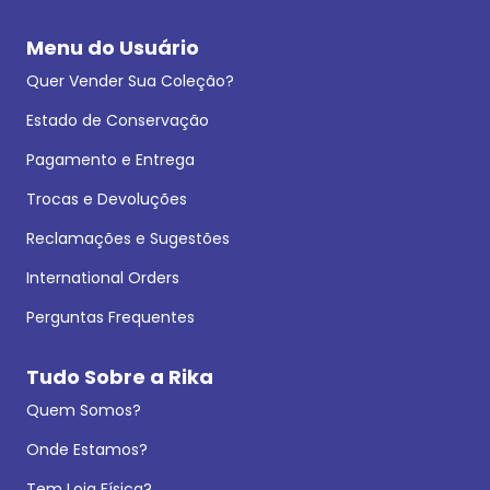
Menu do Usuário
Quer Vender Sua Coleção?
Estado de Conservação
Pagamento e Entrega
Trocas e Devoluções
Reclamações e Sugestões
International Orders
Perguntas Frequentes
Tudo Sobre a Rika
Quem Somos?
Onde Estamos?
Tem Loja Física?