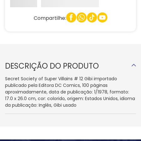
Compartilhe:
DESCRIÇÃO DO PRODUTO
Secret Society of Super Villains # 12 Gibi importado
publicado pela Editora DC Comics, 100 páginas
aproximadamente, data de publicação: 1/1978, formato:
17.0 x 26.0 cm, cor: colorido, origem: Estados Unidos, idioma
da publicação: Inglês, Gibi usado