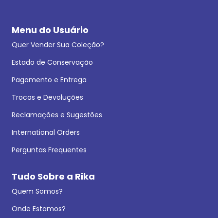
Menu do Usuário
Quer Vender Sua Coleção?
Estado de Conservação
Pagamento e Entrega
Trocas e Devoluções
Reclamações e Sugestões
International Orders
Perguntas Frequentes
Tudo Sobre a Rika
Quem Somos?
Onde Estamos?