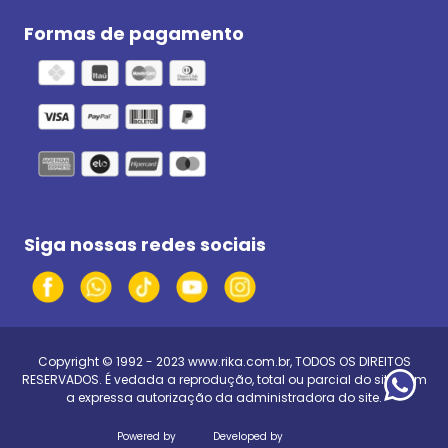
Formas de pagamento
Siga nossas redes sociais
Copyright © 1992 - 2023
www.rika.com.br
, TODOS OS DIREITOS
RESERVADOS. É vedada a reprodução, total ou parcial do site, sem
a expressa autorização da administradora do site.
Powered by
Developed by