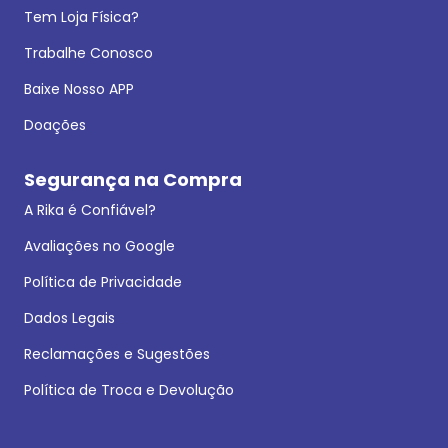
Tem Loja Física?
Trabalhe Conosco
Baixe Nosso APP
Doações
Segurança na Compra
A Rika é Confiável?
Avaliações no Google
Política de Privacidade
Dados Legais
Reclamações e Sugestões
Política de Troca e Devolução