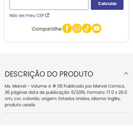
Não sei meu CEP
Compartilhe:
DESCRIÇÃO DO PRODUTO
Ms. Marvel - Volume 4 # 06 Publicado por Marvel Comics,
36 páginas data de publicação: 6/2016, formato: 17.0 x 26.0
cm, cor: colorido, origem: Estados Unidos, idioma: Inglês,
produto usado