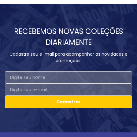
RECEBEMOS NOVAS COLEÇÕES
DIARIAMENTE
Cadastre seu e-mail para acompanhar as novidades e
promoções.
Cadastrar