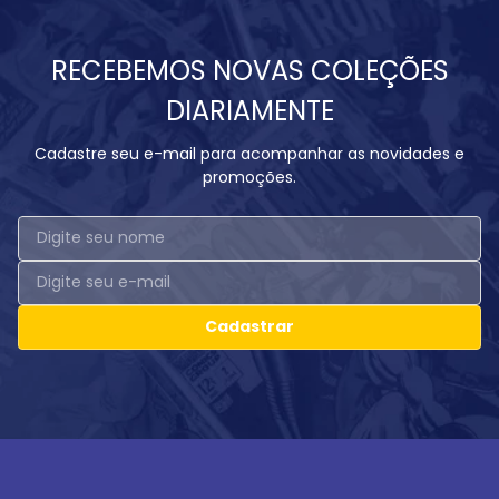
RECEBEMOS NOVAS COLEÇÕES
DIARIAMENTE
Cadastre seu e-mail para acompanhar as novidades e
promoções.
Cadastrar