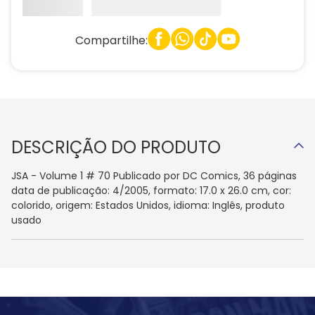
Compartilhe:
DESCRIÇÃO DO PRODUTO
JSA - Volume 1 # 70 Publicado por DC Comics, 36 páginas
data de publicação: 4/2005, formato: 17.0 x 26.0 cm, cor:
colorido, origem: Estados Unidos, idioma: Inglês, produto
usado