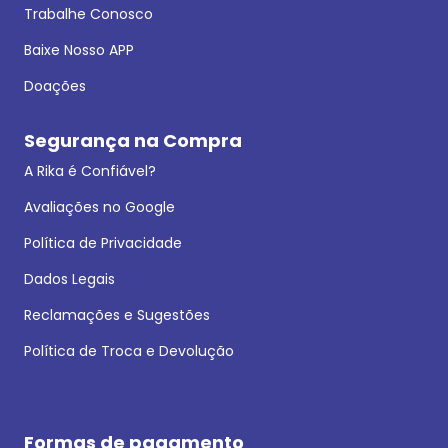
Trabalhe Conosco
Baixe Nosso APP
Doações
Segurança na Compra
A Rika é Confiável?
Avaliações no Google
Política de Privacidade
Dados Legais
Reclamações e Sugestões
Política de Troca e Devolução
Formas de pagamento