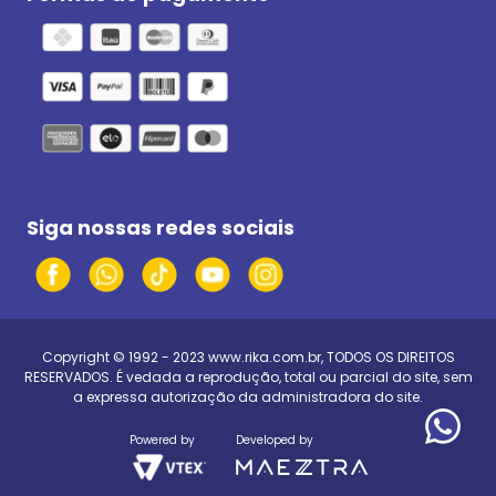
Siga nossas redes sociais
Copyright © 1992 - 2023
www.rika.com.br
, TODOS OS DIREITOS
RESERVADOS. É vedada a reprodução, total ou parcial do site, sem
a expressa autorização da administradora do site.
Powered by
Developed by