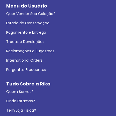
Menu do Usuário
Quer Vender Sua Coleção?
Estado de Conservação
Pagamento e Entrega
Trocas e Devoluções
Reclamações e Sugestões
International Orders
Perguntas Frequentes
Tudo Sobre a Rika
Quem Somos?
Onde Estamos?
Tem Loja Física?