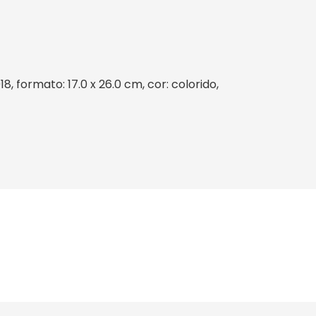
 formato: 17.0 x 26.0 cm, cor: colorido,