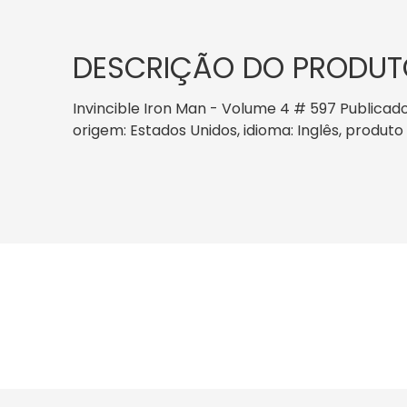
DESCRIÇÃO DO PRODUT
Invincible Iron Man - Volume 4 # 597 Publicado 
origem: Estados Unidos, idioma: Inglês, produt