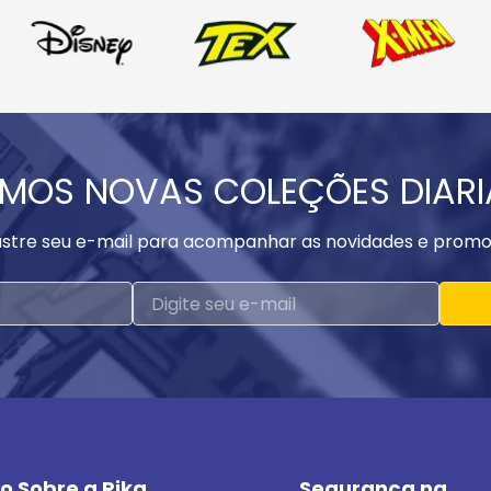
MOS NOVAS COLEÇÕES DIAR
stre seu e-mail para acompanhar as novidades e promo
o Sobre a Rika
Segurança na 