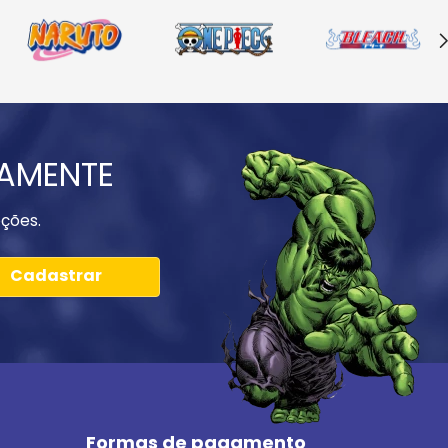
IAMENTE
ções.
Cadastrar
Formas de pagamento