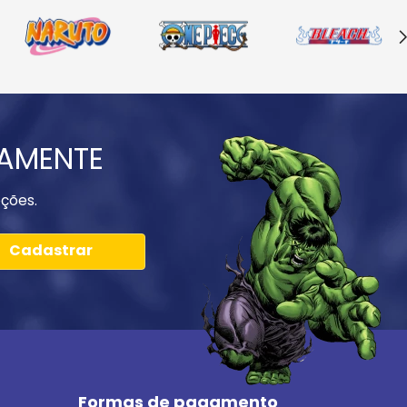
IAMENTE
ções.
Cadastrar
Formas de pagamento