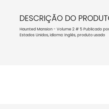
DESCRIÇÃO DO PRODUT
Haunted Mansion - Volume 2 # 5 Publicado por M
Estados Unidos, idioma: Inglês, produto usado