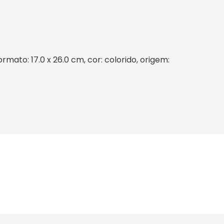
ato: 17.0 x 26.0 cm, cor: colorido, origem: