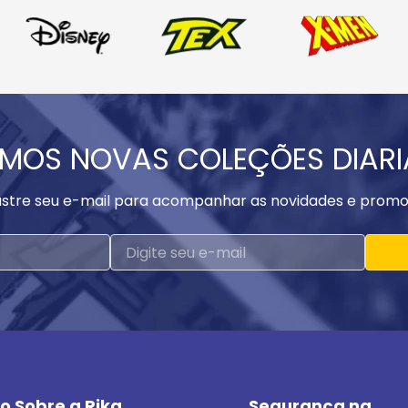
MOS NOVAS COLEÇÕES DIAR
stre seu e-mail para acompanhar as novidades e promo
o Sobre a Rika
Segurança na 