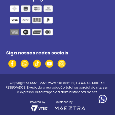
Siga nossas redes sociais
Copyright © 1992 - 2023
www.rika.com.br
, TODOS OS DIREITOS
RESERVADOS. É vedada a reprodução, total ou parcial do site, sem
a expressa autorização da administradora do site.
Powered by
Developed by