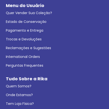
Menu do Usuário
Quer Vender Sua Coleção?
Estado de Conservação
Pagamento e Entrega
Trocas e Devoluções
Reclamações e Sugestões
International Orders
Perguntas Frequentes
Tudo Sobre a Rika
Quem Somos?
Onde Estamos?
Tem Loja Física?