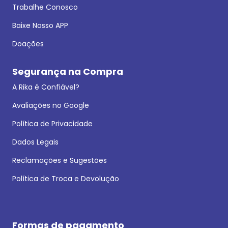
Trabalhe Conosco
Baixe Nosso APP
Doações
Segurança na Compra
A Rika é Confiável?
Avaliações no Google
Política de Privacidade
Dados Legais
Reclamações e Sugestões
Política de Troca e Devolução
Formas de pagamento