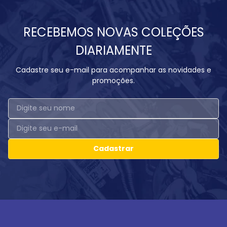
RECEBEMOS NOVAS COLEÇÕES
DIARIAMENTE
Cadastre seu e-mail para acompanhar as novidades e
promoções.
Cadastrar