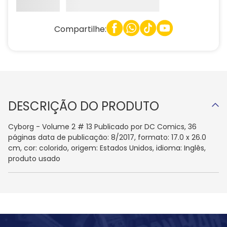
Compartilhe:
DESCRIÇÃO DO PRODUTO
Cyborg - Volume 2 # 13 Publicado por DC Comics, 36
páginas data de publicação: 8/2017, formato: 17.0 x 26.0
cm, cor: colorido, origem: Estados Unidos, idioma: Inglês,
produto usado