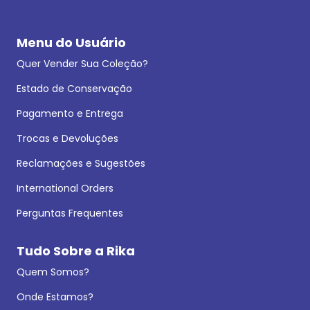
Menu do Usuário
Quer Vender Sua Coleção?
Estado de Conservação
Pagamento e Entrega
Trocas e Devoluções
Reclamações e Sugestões
International Orders
Perguntas Frequentes
Tudo Sobre a Rika
Quem Somos?
Onde Estamos?