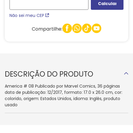
Não sei meu CEP
Compartilhe:
DESCRIÇÃO DO PRODUTO
America # 08 Publicado por Marvel Comics, 36 páginas
data de publicação: 12/2017, formato: 17.0 x 26.0 cm, cor:
colorido, origem: Estados Unidos, idioma: Inglês, produto
usado