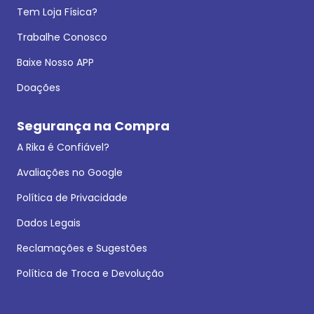
Tem Loja Física?
Trabalhe Conosco
Baixe Nosso APP
Doações
Segurança na Compra
A Rika é Confiável?
Avaliações no Google
Política de Privacidade
Dados Legais
Reclamações e Sugestões
Política de Troca e Devolução