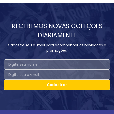
RECEBEMOS NOVAS COLEÇÕES
DIARIAMENTE
Cadastre seu e-mail para acompanhar as novidades e
promoções.
Cadastrar