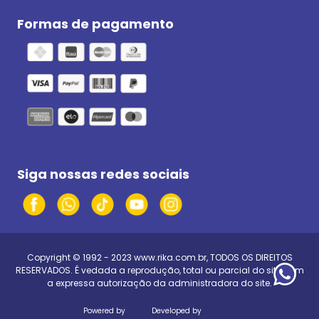
Formas de pagamento
Siga nossas redes sociais
Copyright © 1992 - 2023
www.rika.com.br
, TODOS OS DIREITOS
RESERVADOS. É vedada a reprodução, total ou parcial do site, sem
a expressa autorização da administradora do site.
Powered by
Developed by