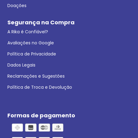
Doações
Segurança na Compra
A Rika é Confiável?
Avaliações no Google
Política de Privacidade
Dados Legais
Reclamações e Sugestões
Política de Troca e Devolução
Formas de pagamento