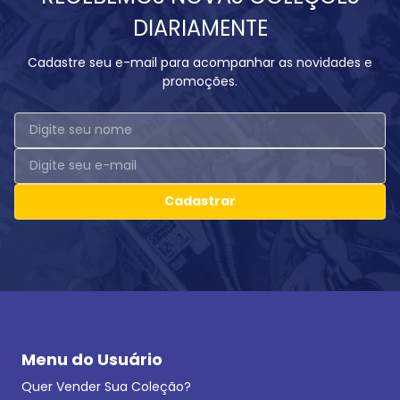
DIARIAMENTE
Cadastre seu e-mail para acompanhar as novidades e
promoções.
Cadastrar
Menu do Usuário
Quer Vender Sua Coleção?