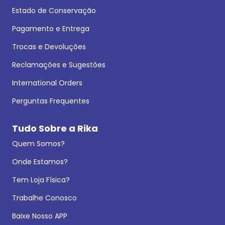
Estado de Conservação
Pagamento e Entrega
Trocas e Devoluções
Reclamações e Sugestões
International Orders
Perguntas Frequentes
Tudo Sobre a Rika
Quem Somos?
Onde Estamos?
Tem Loja Física?
Trabalhe Conosco
Baixe Nosso APP