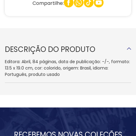
Compartilhe:
DESCRIÇÃO DO PRODUTO
Editora: Abril, 84 páginas, data de publicação: -/-, formato:
13.5 x 19.0 cm, cor: colorido, origem: Brasil, idioma:
Português, produto usado
RECEBEMOS NOVAS COLEÇÕES