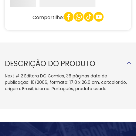
Compartilhe:
DESCRIÇÃO DO PRODUTO
Next # 2 Editora DC Comics, 36 páginas data de
publicação: 10/2006, formato: 17.0 x 26.0 cm, cor:colorido,
origem: Brasil, idioma: Português, produto usado