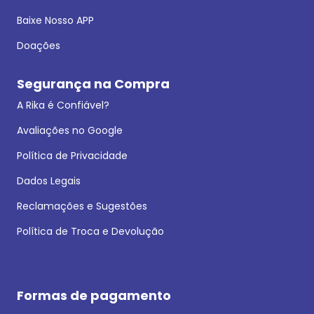
Baixe Nosso APP
Doações
Segurança na Compra
A Rika é Confiável?
Avaliações no Google
Política de Privacidade
Dados Legais
Reclamações e Sugestões
Política de Troca e Devolução
Formas de pagamento