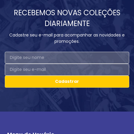
RECEBEMOS NOVAS COLEÇÕES
DIARIAMENTE
Cadastre seu e-mail para acompanhar as novidades e
promoções.
Cadastrar