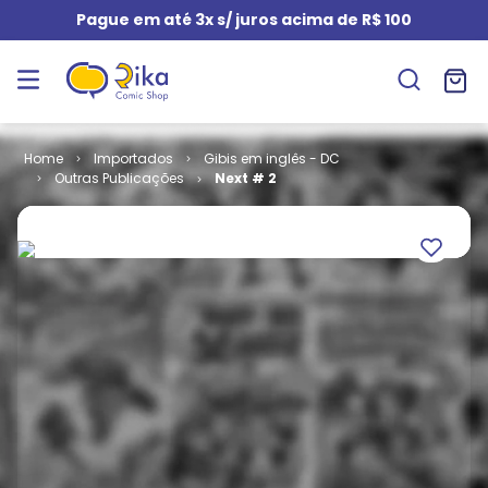
Pague em até 3x s/ juros acima de R$ 100
Importados
Gibis em inglês - DC
Outras Publicações
Next # 2