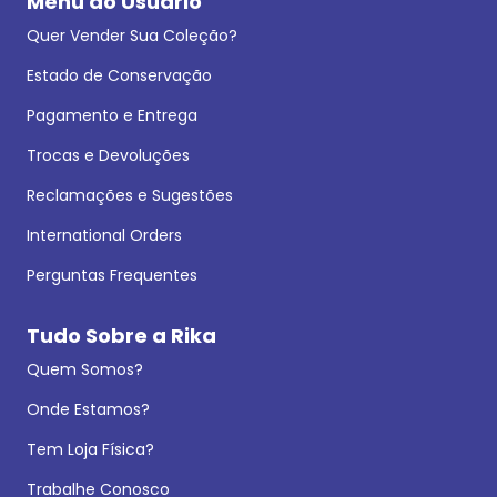
Menu do Usuário
Quer Vender Sua Coleção?
Estado de Conservação
Pagamento e Entrega
Trocas e Devoluções
Reclamações e Sugestões
International Orders
Perguntas Frequentes
Tudo Sobre a Rika
Quem Somos?
Onde Estamos?
Tem Loja Física?
Trabalhe Conosco