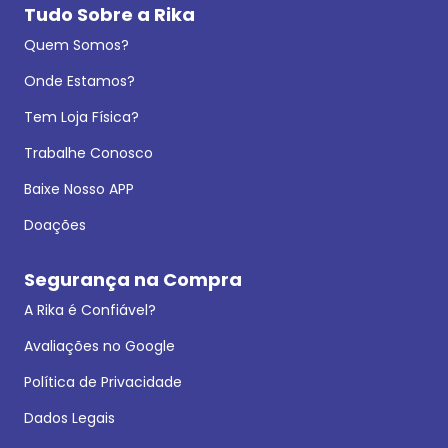
Tudo Sobre a Rika
Quem Somos?
Onde Estamos?
Tem Loja Física?
Trabalhe Conosco
Baixe Nosso APP
Doações
Segurança na Compra
A Rika é Confiável?
Avaliações no Google
Política de Privacidade
Dados Legais