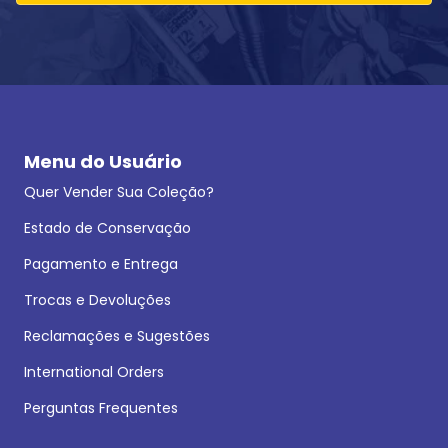
Menu do Usuário
Quer Vender Sua Coleção?
Estado de Conservação
Pagamento e Entrega
Trocas e Devoluções
Reclamações e Sugestões
International Orders
Perguntas Frequentes