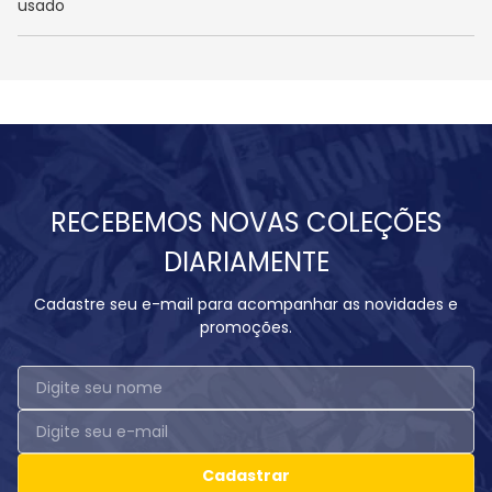
usado
RECEBEMOS NOVAS COLEÇÕES
DIARIAMENTE
Cadastre seu e-mail para acompanhar as novidades e
promoções.
Cadastrar