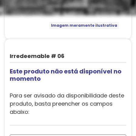
Imagem meramente ilustrativa
Irredeemable # 06
Este produto não está disponível no
momento
Para ser avisado da disponibilidade deste
produto, basta preencher os campos
abaixo: