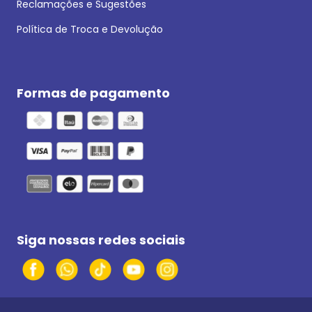
Reclamações e Sugestões
Política de Troca e Devolução
Formas de pagamento
Siga nossas redes sociais