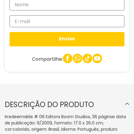
Enviar
Compartilhe:
DESCRIÇÃO DO PRODUTO
Irredeemable # 06 Editora Boom Studios, 36 páginas data
de publicação: 9/2009, formato: 17.0 x 26.0 cm,
cor:colorido, origem: Brasil, idioma: Português, produto