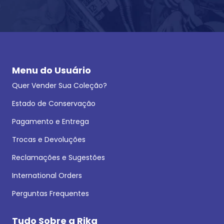
Menu do Usuário
Quer Vender Sua Coleção?
Estado de Conservação
Pagamento e Entrega
Trocas e Devoluções
Reclamações e Sugestões
International Orders
Perguntas Frequentes
Tudo Sobre a Rika