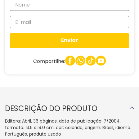
Enviar
Compartilhe:
DESCRIÇÃO DO PRODUTO
Editora: Abril, 36 páginas, data de publicação: 7/2004,
formato: 13.5 x 19.0 cm, cor: colorido, origem: Brasil, idioma:
Português, produto usado