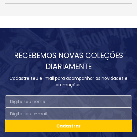
RECEBEMOS NOVAS COLEÇÕES
DIARIAMENTE
Cadastre seu e-mail para acompanhar as novidades e
promoções.
Cadastrar