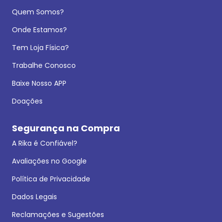
Quem Somos?
Onde Estamos?
Tem Loja Física?
Trabalhe Conosco
Baixe Nosso APP
Doações
Segurança na Compra
A Rika é Confiável?
Avaliações no Google
Política de Privacidade
Dados Legais
Reclamações e Sugestões