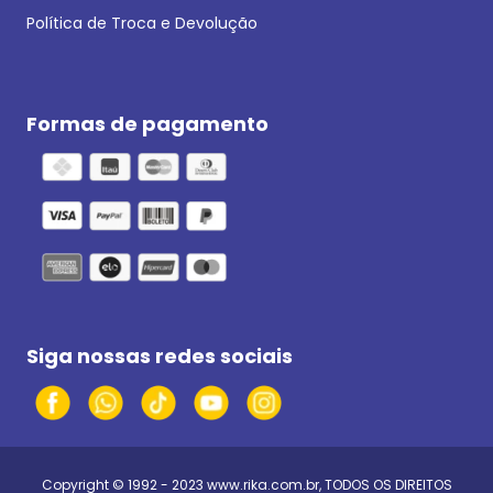
Política de Troca e Devolução
Formas de pagamento
Siga nossas redes sociais
Copyright © 1992 - 2023
www.rika.com.br
, TODOS OS DIREITOS