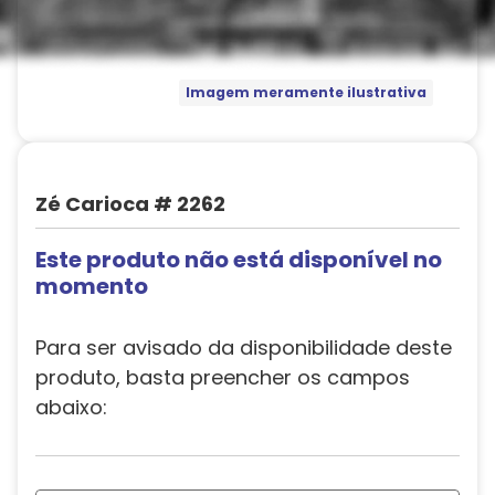
Imagem meramente ilustrativa
Zé Carioca # 2262
Este produto não está disponível no
momento
Para ser avisado da disponibilidade deste
produto, basta preencher os campos
abaixo: