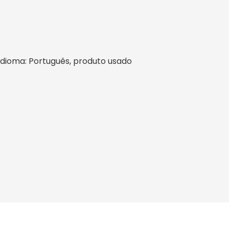
l, idioma: Português, produto usado