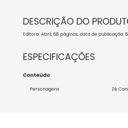
DESCRIÇÃO DO PRODUT
Editora: Abril, 68 páginas, data de publicação: 6
Conteúdo
Personagens
Zé Car