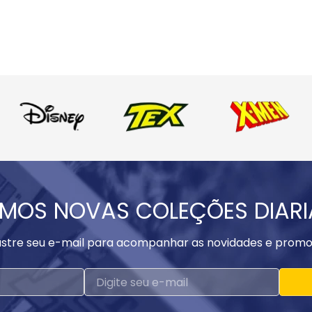
MOS NOVAS COLEÇÕES DIAR
stre seu e-mail para acompanhar as novidades e promo