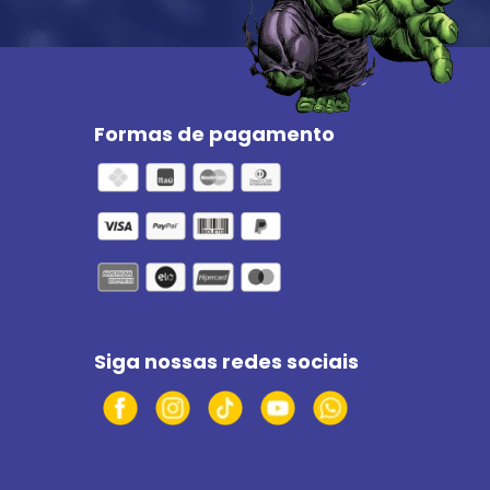
Formas de pagamento
Siga nossas redes sociais