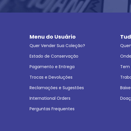
Menu do Usuário
Tud
Quer Vender Sua Coleção?
Que
Estado de Conservação
Onde
Pagamento e Entrega
Tem L
Trocas e Devoluções
Trab
Reclamações e Sugestões
Baixe
International Orders
Doaç
Perguntas Frequentes