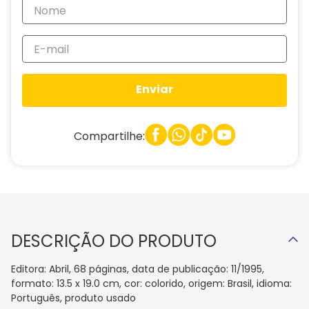
Enviar
Compartilhe:
DESCRIÇÃO DO PRODUTO
Editora: Abril, 68 páginas, data de publicação: 11/1995,
formato: 13.5 x 19.0 cm, cor: colorido, origem: Brasil, idioma:
Português, produto usado