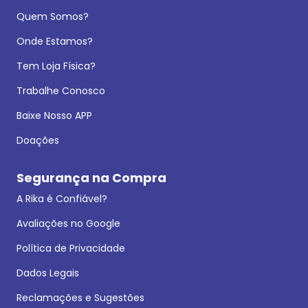
Quem Somos?
Onde Estamos?
Tem Loja Física?
Trabalhe Conosco
Baixe Nosso APP
Doações
Segurança na Compra
A Rika é Confiável?
Avaliações no Google
Política de Privacidade
Dados Legais
Reclamações e Sugestões