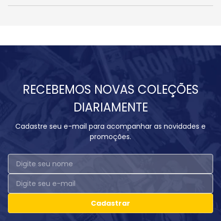
RECEBEMOS NOVAS COLEÇÕES
DIARIAMENTE
Cadastre seu e-mail para acompanhar as novidades e
promoções.
Cadastrar