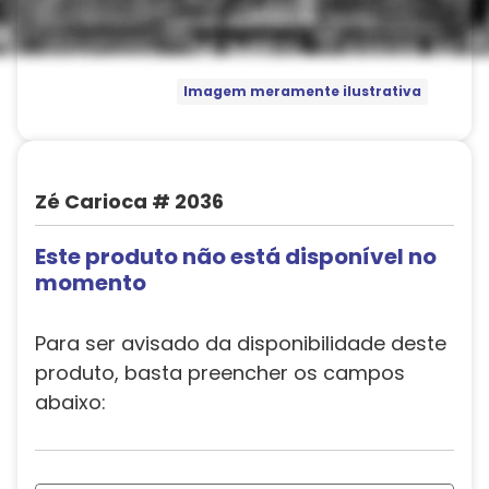
Imagem meramente ilustrativa
Zé Carioca # 2036
Este produto não está disponível no
momento
Para ser avisado da disponibilidade deste
produto, basta preencher os campos
abaixo: