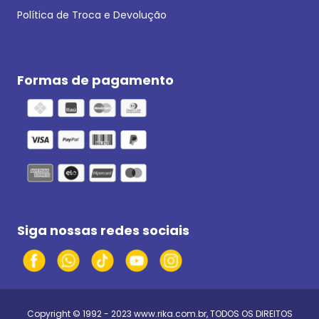
Política de Troca e Devolução
Formas de pagamento
Siga nossas redes sociais
Copyright © 1992 - 2023
www.rika.com.br
, TODOS OS DIREITOS