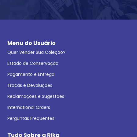
Menu do Usuário
Quer Vender Sua Coleção?
Estado de Conservação
Pagamento e Entrega
Trocas e Devoluções
Reclamações e Sugestões
International Orders
Perguntas Frequentes
Tudo Sobre a Rika