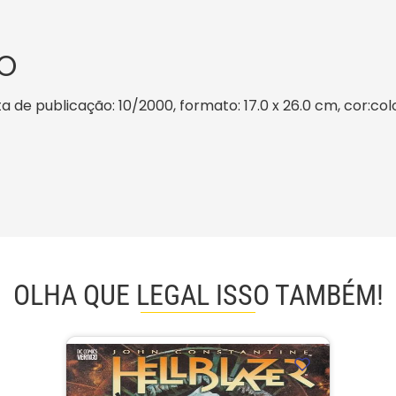
O
a de publicação: 10/2000, formato: 17.0 x 26.0 cm, cor:colo
OLHA QUE LEGAL ISSO TAMBÉM!