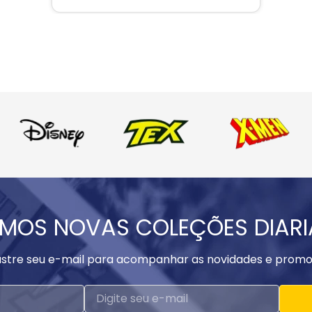
MOS NOVAS COLEÇÕES DIAR
stre seu e-mail para acompanhar as novidades e promo