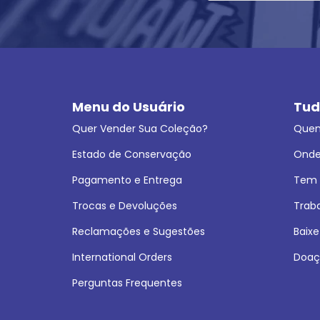
Menu do Usuário
Tud
Quer Vender Sua Coleção?
Que
Estado de Conservação
Onde
Pagamento e Entrega
Tem L
Trocas e Devoluções
Trab
Reclamações e Sugestões
Baixe
International Orders
Doaç
Perguntas Frequentes