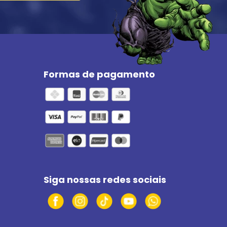
Formas de pagamento
Siga nossas redes sociais