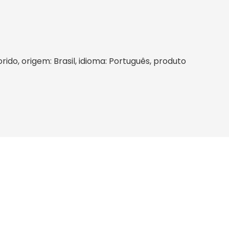
rido, origem: Brasil, idioma: Português, produto