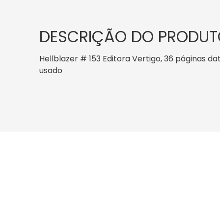
DESCRIÇÃO DO PRODUT
Hellblazer # 153 Editora Vertigo, 36 páginas dat
usado