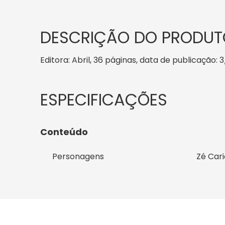
DESCRIÇÃO DO PRODUT
Editora: Abril, 36 páginas, data de publicação: 3
Conteúdo
Personagens
Zé Car