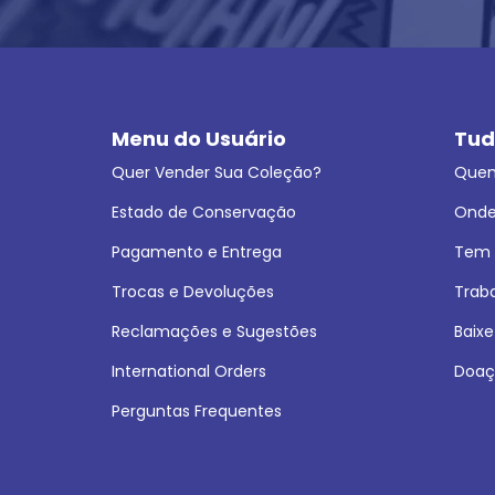
Menu do Usuário
Tud
Quer Vender Sua Coleção?
Que
Estado de Conservação
Onde
Pagamento e Entrega
Tem L
Trocas e Devoluções
Trab
Reclamações e Sugestões
Baixe
International Orders
Doaç
Perguntas Frequentes