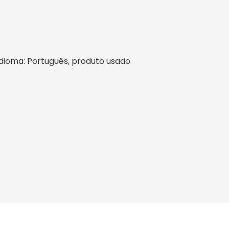
l, idioma: Português, produto usado