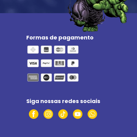
Formas de pagamento
Siga nossas redes sociais