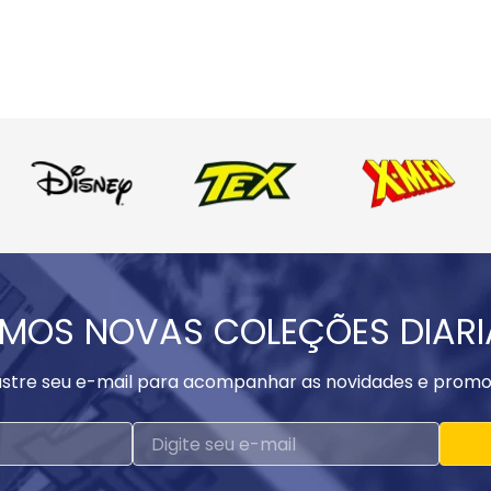
MOS NOVAS COLEÇÕES DIAR
stre seu e-mail para acompanhar as novidades e promo