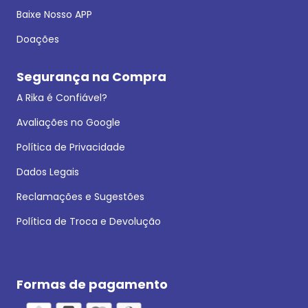
Baixe Nosso APP
Doações
Segurança na Compra
A Rika é Confiável?
Avaliações no Google
Política de Privacidade
Dados Legais
Reclamações e Sugestões
Política de Troca e Devolução
Formas de pagamento