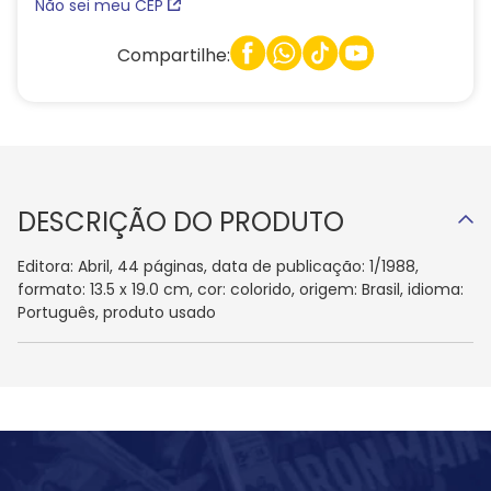
Não sei meu CEP
Compartilhe:
DESCRIÇÃO DO PRODUTO
Editora: Abril, 44 páginas, data de publicação: 1/1988,
formato: 13.5 x 19.0 cm, cor: colorido, origem: Brasil, idioma:
Português, produto usado