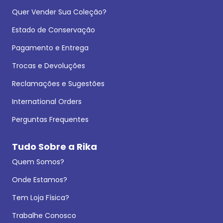
Quer Vender Sua Coleção?
Estado de Conservação
Pagamento e Entrega
Trocas e Devoluções
Reclamações e Sugestões
International Orders
Perguntas Frequentes
Tudo Sobre a Rika
Quem Somos?
Onde Estamos?
Tem Loja Física?
Trabalhe Conosco