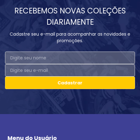
RECEBEMOS NOVAS COLEÇÕES
DIARIAMENTE
Cadastre seu e-mail para acompanhar as novidades e
promoções.
Cadastrar
Menu do Usuário