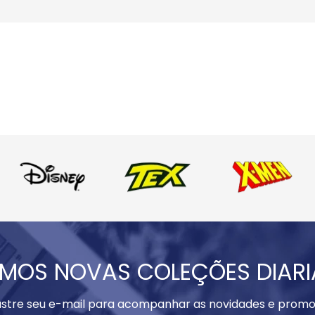
MOS NOVAS COLEÇÕES DIAR
stre seu e-mail para acompanhar as novidades e promo