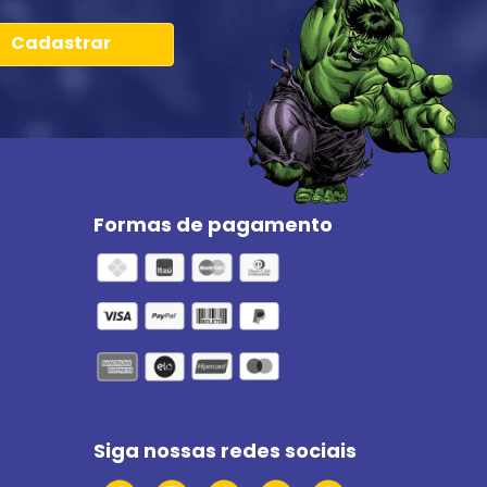
Cadastrar
Formas de pagamento
Siga nossas redes sociais