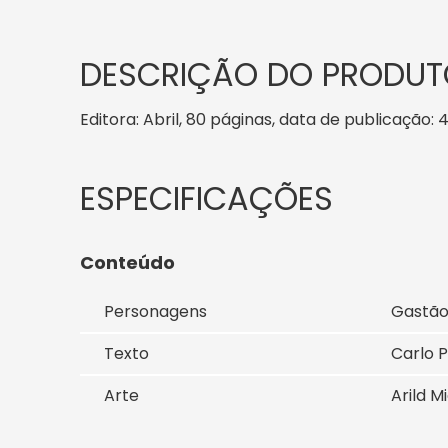
DESCRIÇÃO DO PRODUT
Editora: Abril, 80 páginas, data de publicação: 4
Conteúdo
Personagens
Gastão,
Texto
Carlo P
Arte
Arild M