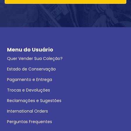
Menu do Usuário
Quer Vender Sua Coleção?
Estado de Conservação
Pagamento e Entrega
Trocas e Devoluções
Reclamações e Sugestões
International Orders
Perguntas Frequentes