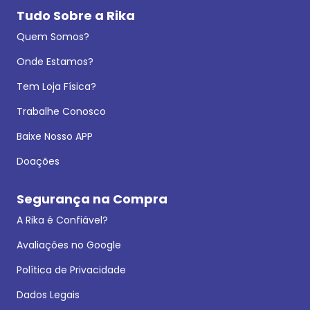
Tudo Sobre a Rika
Quem Somos?
Onde Estamos?
Tem Loja Física?
Trabalhe Conosco
Baixe Nosso APP
Doações
Segurança na Compra
A Rika é Confiável?
Avaliações no Google
Política de Privacidade
Dados Legais