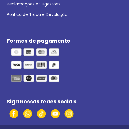
Reclamações e Sugestões
Política de Troca e Devolução
Formas de pagamento
Siga nossas redes sociais