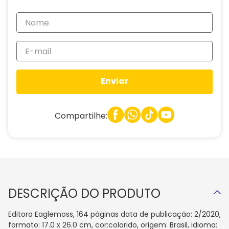
Enviar
Compartilhe:
DESCRIÇÃO DO PRODUTO
Editora Eaglemoss, 164 páginas data de publicação: 2/2020,
formato: 17.0 x 26.0 cm, cor:colorido, origem: Brasil, idioma: