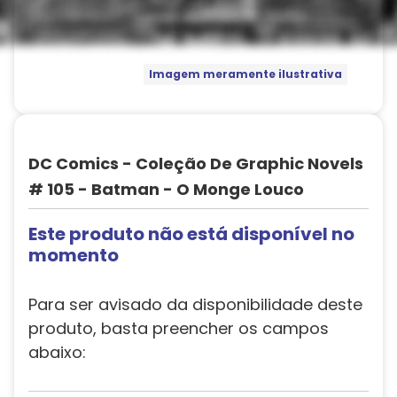
Imagem meramente ilustrativa
DC Comics - Coleção De Graphic Novels
# 105 - Batman - O Monge Louco
Este produto não está disponível no
momento
Para ser avisado da disponibilidade deste
produto, basta preencher os campos
abaixo: