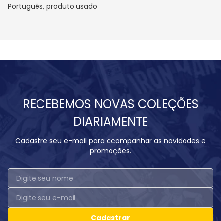
Português, produto usado
RECEBEMOS NOVAS COLEÇÕES
DIARIAMENTE
Cadastre seu e-mail para acompanhar as novidades e
promoções.
Cadastrar