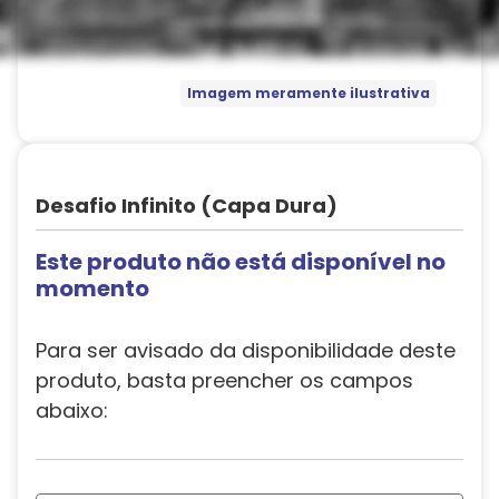
Imagem meramente ilustrativa
Desafio Infinito (Capa Dura)
Este produto não está disponível no
momento
Para ser avisado da disponibilidade deste
produto, basta preencher os campos
abaixo: