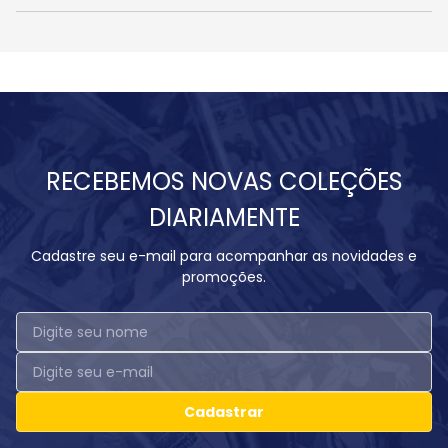
RECEBEMOS NOVAS COLEÇÕES
DIARIAMENTE
Cadastre seu e-mail para acompanhar as novidades e
promoções.
Cadastrar