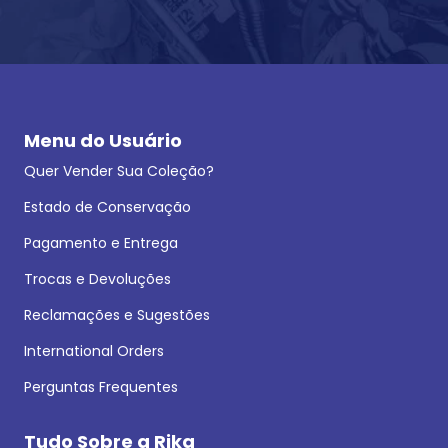
Menu do Usuário
Quer Vender Sua Coleção?
Estado de Conservação
Pagamento e Entrega
Trocas e Devoluções
Reclamações e Sugestões
International Orders
Perguntas Frequentes
Tudo Sobre a Rika