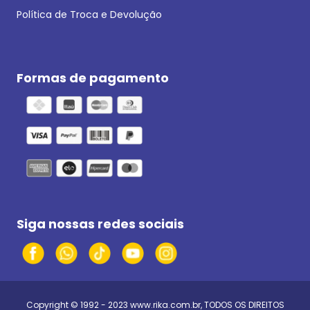
Política de Troca e Devolução
Formas de pagamento
Siga nossas redes sociais
Copyright © 1992 - 2023
www.rika.com.br
, TODOS OS DIREITOS