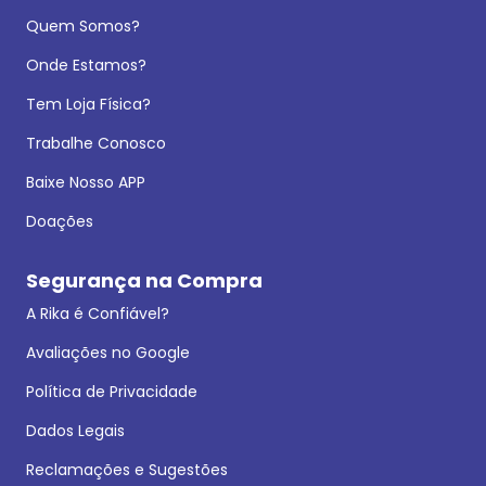
Quem Somos?
Onde Estamos?
Tem Loja Física?
Trabalhe Conosco
Baixe Nosso APP
Doações
Segurança na Compra
A Rika é Confiável?
Avaliações no Google
Política de Privacidade
Dados Legais
Reclamações e Sugestões