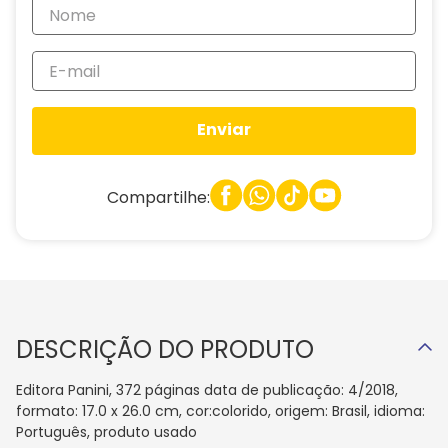
Enviar
Compartilhe:
DESCRIÇÃO DO PRODUTO
Editora Panini, 372 páginas data de publicação: 4/2018,
formato: 17.0 x 26.0 cm, cor:colorido, origem: Brasil, idioma:
Português, produto usado