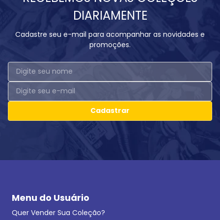
DIARIAMENTE
Cadastre seu e-mail para acompanhar as novidades e
promoções.
Cadastrar
Menu do Usuário
Quer Vender Sua Coleção?