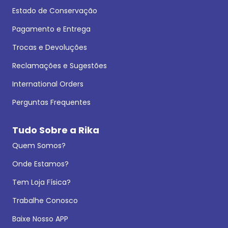
Estado de Conservação
Pagamento e Entrega
Trocas e Devoluções
Reclamações e Sugestões
International Orders
Perguntas Frequentes
Tudo Sobre a Rika
Quem Somos?
Onde Estamos?
Tem Loja Física?
Trabalhe Conosco
Baixe Nosso APP