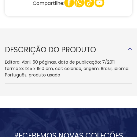
Compartilhe:
DESCRIÇÃO DO PRODUTO
Editora: Abril, 50 páginas, data de publicação: 7/2011,
formato: 13.5 x 19.0 cm, cor: colorido, origem: Brasil, idioma:
Português, produto usado
RECEBEMOS NOVAS COLEÇÕES