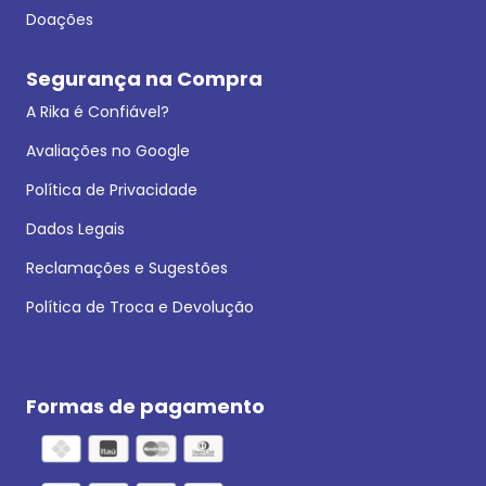
Doações
Segurança na Compra
A Rika é Confiável?
Avaliações no Google
Política de Privacidade
Dados Legais
Reclamações e Sugestões
Política de Troca e Devolução
Formas de pagamento