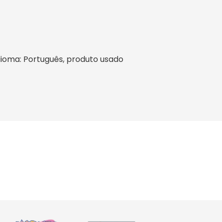
 idioma: Português, produto usado