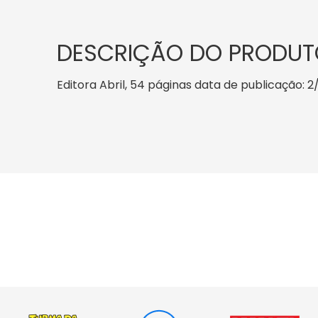
DESCRIÇÃO DO PRODUT
Editora Abril, 54 páginas data de publicação: 2/