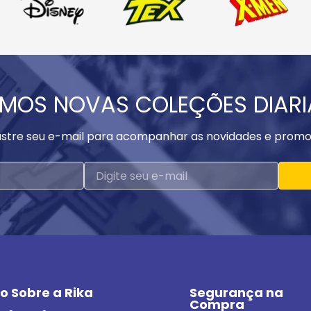
MOS NOVAS COLEÇÕES DIAR
stre seu e-mail para acompanhar as novidades e promo
o Sobre a Rika
Segurança na 
Compra