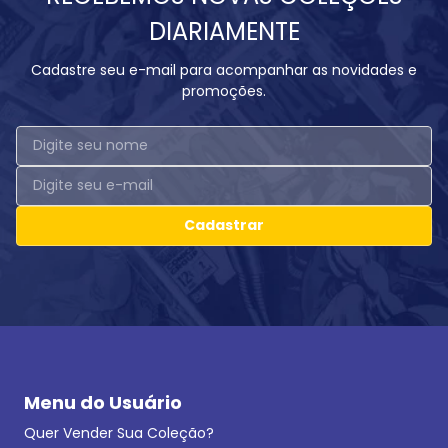
DIARIAMENTE
Cadastre seu e-mail para acompanhar as novidades e
promoções.
Cadastrar
Menu do Usuário
Quer Vender Sua Coleção?