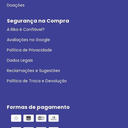
Doações
Segurança na Compra
A Rika é Confiável?
Avaliações no Google
Política de Privacidade
Dados Legais
Reclamações e Sugestões
Política de Troca e Devolução
Formas de pagamento