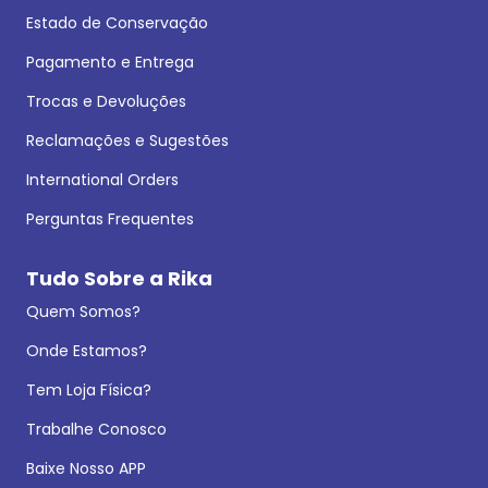
Estado de Conservação
Pagamento e Entrega
Trocas e Devoluções
Reclamações e Sugestões
International Orders
Perguntas Frequentes
Tudo Sobre a Rika
Quem Somos?
Onde Estamos?
Tem Loja Física?
Trabalhe Conosco
Baixe Nosso APP