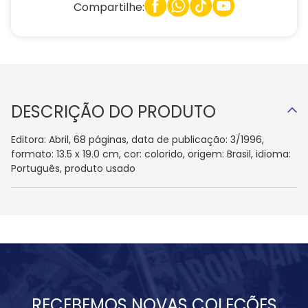
Compartilhe:
DESCRIÇÃO DO PRODUTO
Editora: Abril, 68 páginas, data de publicação: 3/1996,
formato: 13.5 x 19.0 cm, cor: colorido, origem: Brasil, idioma:
Português, produto usado
RECEBEMOS NOVAS COLEÇÕES