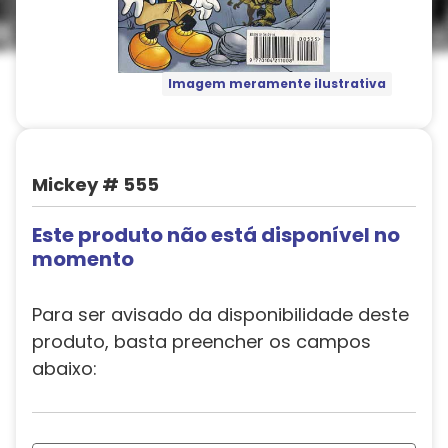
Imagem meramente ilustrativa
Mickey # 555
Este produto não está disponível no
momento
Para ser avisado da disponibilidade deste
produto, basta preencher os campos
abaixo: