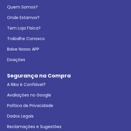
Quem Somos?
Onde Estamos?
Tem Loja Física?
Trabalhe Conosco
Baixe Nosso APP
Doações
Segurança na Compra
A Rika é Confiável?
Avaliações no Google
Política de Privacidade
Dados Legais
Reclamações e Sugestões