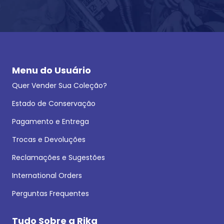
Menu do Usuário
Quer Vender Sua Coleção?
Estado de Conservação
Pagamento e Entrega
Trocas e Devoluções
Reclamações e Sugestões
International Orders
Perguntas Frequentes
Tudo Sobre a Rika