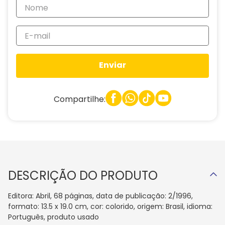
Enviar
Compartilhe:
DESCRIÇÃO DO PRODUTO
Editora: Abril, 68 páginas, data de publicação: 2/1996,
formato: 13.5 x 19.0 cm, cor: colorido, origem: Brasil, idioma:
Português, produto usado