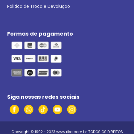
Política de Troca e Devolução
Formas de pagamento
Siga nossas redes sociais
Copyright © 1992 - 2023
www.rika.com.br
, TODOS OS DIREITOS