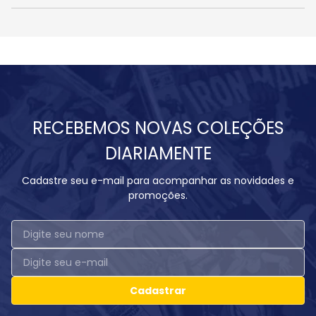
RECEBEMOS NOVAS COLEÇÕES
DIARIAMENTE
Cadastre seu e-mail para acompanhar as novidades e
promoções.
Cadastrar