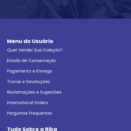
Menu do Usuário
Quer Vender Sua Coleção?
Estado de Conservação
Pagamento e Entrega
Trocas e Devoluções
Reclamações e Sugestões
International Orders
Perguntas Frequentes
Tudo Sobre a Rika