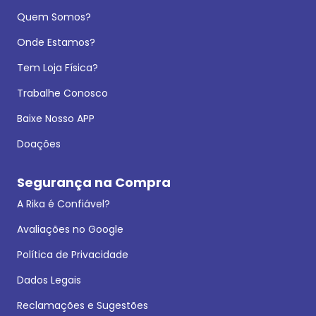
Quem Somos?
Onde Estamos?
Tem Loja Física?
Trabalhe Conosco
Baixe Nosso APP
Doações
Segurança na Compra
A Rika é Confiável?
Avaliações no Google
Política de Privacidade
Dados Legais
Reclamações e Sugestões