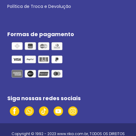
Política de Troca e Devolução
Formas de pagamento
Siga nossas redes sociais
Copyright © 1992 - 2023
www.rika.com.br
, TODOS OS DIREITOS