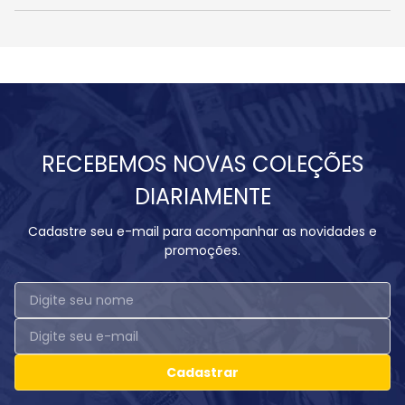
RECEBEMOS NOVAS COLEÇÕES
DIARIAMENTE
Cadastre seu e-mail para acompanhar as novidades e
promoções.
Cadastrar