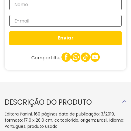
Enviar
Compartilhe:
DESCRIÇÃO DO PRODUTO
Editora Panini, 160 páginas data de publicação: 3/2019,
formato: 17.0 x 26.0 cm, cor:colorido, origem: Brasil, idioma:
Português, produto usado