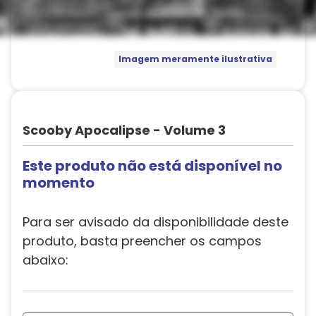
Imagem meramente ilustrativa
Scooby Apocalipse - Volume 3
Este produto não está disponível no
momento
Para ser avisado da disponibilidade deste
produto, basta preencher os campos
abaixo: