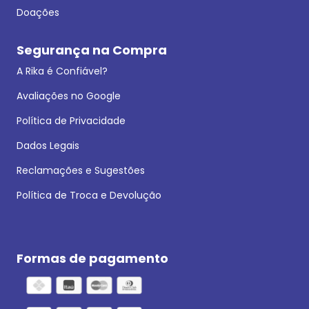
Doações
Segurança na Compra
A Rika é Confiável?
Avaliações no Google
Política de Privacidade
Dados Legais
Reclamações e Sugestões
Política de Troca e Devolução
Formas de pagamento