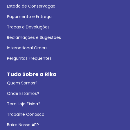
Estado de Conservação
Pagamento e Entrega
Trocas e Devoluções
Reclamações e Sugestões
International Orders
Perguntas Frequentes
Tudo Sobre a Rika
Quem Somos?
Onde Estamos?
Tem Loja Física?
Trabalhe Conosco
Baixe Nosso APP