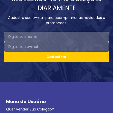
DIARIAMENTE
Cadastre seu e-mail para acompanhar as novidades e
promoções.
Cadastrar
Menu do Usuário
Quer Vender Sua Coleção?