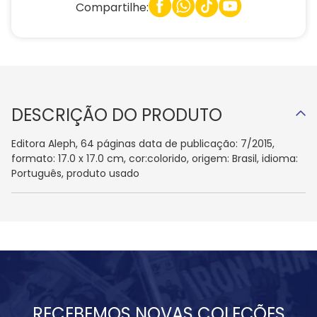
Compartilhe:
DESCRIÇÃO DO PRODUTO
Editora Aleph, 64 páginas data de publicação: 7/2015,
formato: 17.0 x 17.0 cm, cor:colorido, origem: Brasil, idioma:
Português, produto usado
RECEBEMOS NOVAS COLEÇÕES