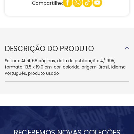
Compartilhe:
DESCRIÇÃO DO PRODUTO
Editora: Abril, 68 páginas, data de publicação: 4/1995,
formato: 13.5 x 19.0 cm, cor: colorido, origem: Brasil, idioma:
Português, produto usado
RECEBEMOS NOVAS COLEÇÕES