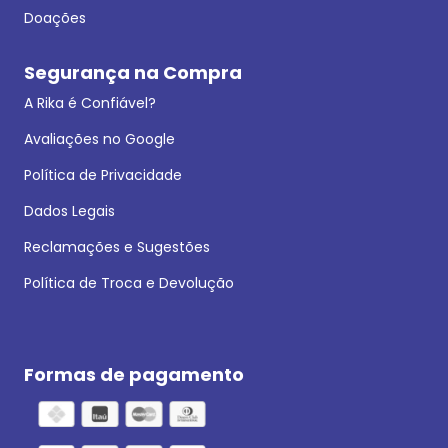
Doações
Segurança na Compra
A Rika é Confiável?
Avaliações no Google
Política de Privacidade
Dados Legais
Reclamações e Sugestões
Política de Troca e Devolução
Formas de pagamento