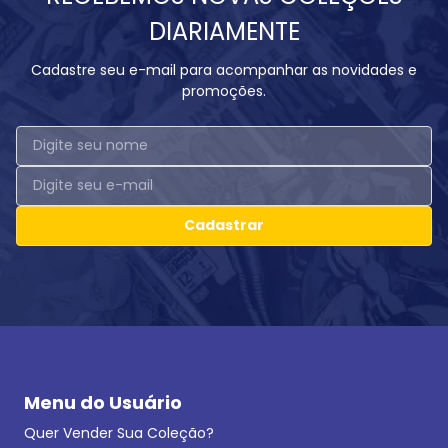
DIARIAMENTE
Cadastre seu e-mail para acompanhar as novidades e
promoções.
Cadastrar
Menu do Usuário
Quer Vender Sua Coleção?