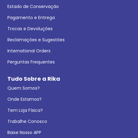
Estado de Conservação
Pagamento e Entrega
Trocas e Devoluções
Reclamações e Sugestões
International Orders
Perguntas Frequentes
Tudo Sobre a Rika
Quem Somos?
Onde Estamos?
Tem Loja Física?
Trabalhe Conosco
Baixe Nosso APP