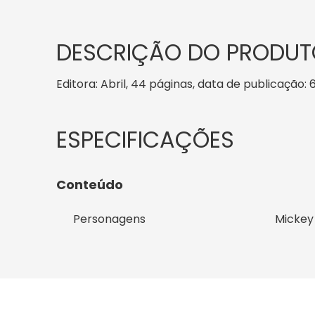
DESCRIÇÃO DO PRODUT
Editora: Abril, 44 páginas, data de publicação: 6
Conteúdo
Personagens
Mickey