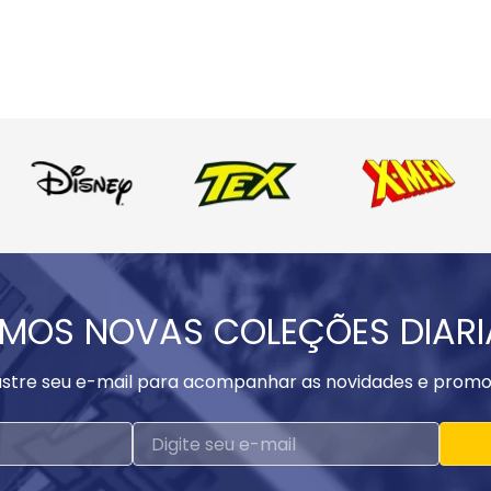
MOS NOVAS COLEÇÕES DIAR
stre seu e-mail para acompanhar as novidades e promo