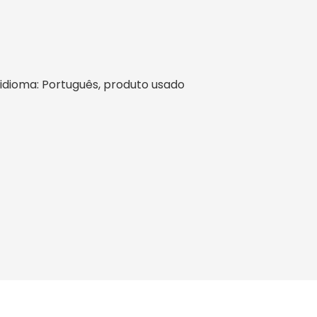
l, idioma: Português, produto usado