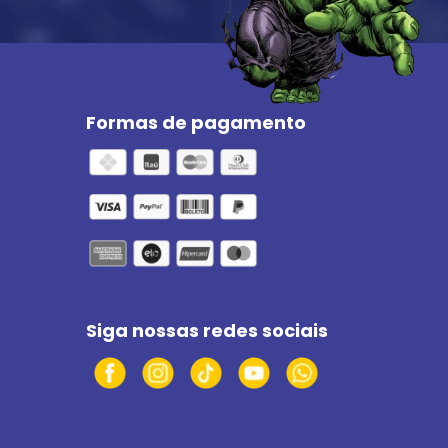
Formas de pagamento
Siga nossas redes sociais