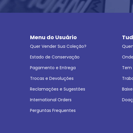
Menu do Usuário
Tud
Quer Vender Sua Coleção?
Que
Estado de Conservação
Onde
Pagamento e Entrega
Tem L
Trocas e Devoluções
Trab
Reclamações e Sugestões
Baixe
International Orders
Doaç
Perguntas Frequentes