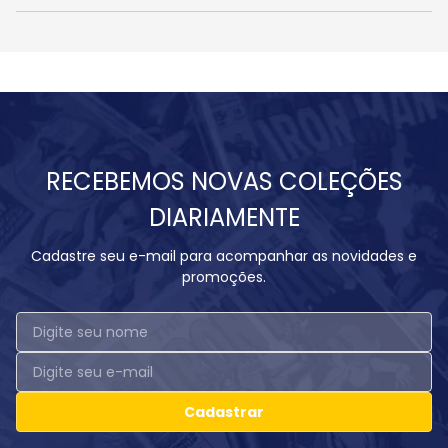
RECEBEMOS NOVAS COLEÇÕES
DIARIAMENTE
Cadastre seu e-mail para acompanhar as novidades e
promoções.
Cadastrar