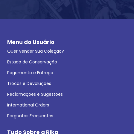
Menu do Usuário
Quer Vender Sua Coleção?
Estado de Conservação
Pagamento e Entrega
Trocas e Devoluções
Reclamações e Sugestões
International Orders
Perguntas Frequentes
Tudo Sobre a Rika