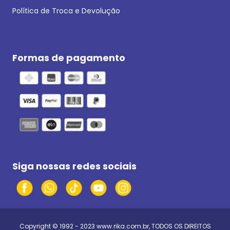
Política de Troca e Devolução
Formas de pagamento
Siga nossas redes sociais
Copyright © 1992 - 2023
www.rika.com.br
, TODOS OS DIREITOS