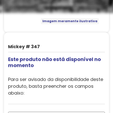
Imagem meramente ilustrativa
Mickey # 347
Este produto não está disponível no
momento
Para ser avisado da disponibilidade deste
produto, basta preencher os campos
abaixo: