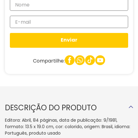
Enviar
Compartilhe:
DESCRIÇÃO DO PRODUTO
Editora: Abril, 84 páginas, data de publicação: 9/1981,
formato: 13.5 x 19.0 cm, cor: colorido, origem: Brasil, idioma:
Português, produto usado