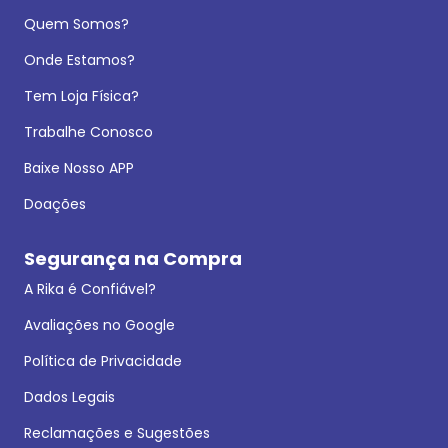
Quem Somos?
Onde Estamos?
Tem Loja Física?
Trabalhe Conosco
Baixe Nosso APP
Doações
Segurança na Compra
A Rika é Confiável?
Avaliações no Google
Política de Privacidade
Dados Legais
Reclamações e Sugestões