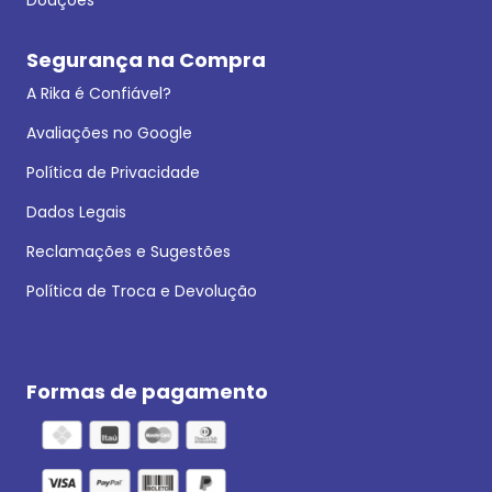
Segurança na Compra
A Rika é Confiável?
Avaliações no Google
Política de Privacidade
Dados Legais
Reclamações e Sugestões
Política de Troca e Devolução
Formas de pagamento