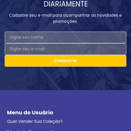
DIARIAMENTE
Cadastre seu e-mail para acompanhar as novidades e
promoções.
Cadastrar
Menu do Usuário
Quer Vender Sua Coleção?