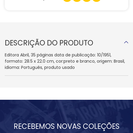
DESCRIÇÃO DO PRODUTO
Editora Abril, 35 páginas data de publicação: 10/1951,
formato: 28.5 x 22.0 cm, cor:preto e branco, origem: Brasil,
idioma: Português, produto usado
RECEBEMOS NOVAS COLEÇÕES