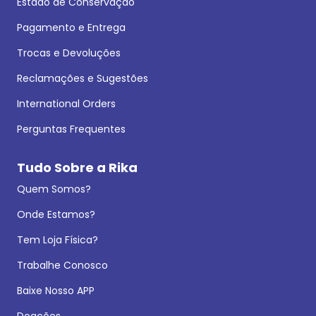
Estado de Conservação
Pagamento e Entrega
Trocas e Devoluções
Reclamações e Sugestões
International Orders
Perguntas Frequentes
Tudo Sobre a Rika
Quem Somos?
Onde Estamos?
Tem Loja Física?
Trabalhe Conosco
Baixe Nosso APP
Doações