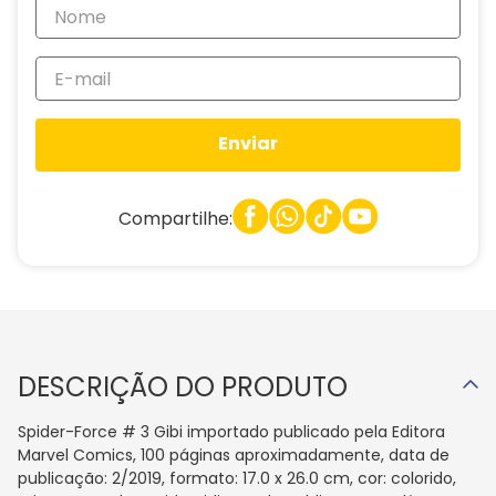
Enviar
Compartilhe:
DESCRIÇÃO DO PRODUTO
Spider-Force # 3 Gibi importado publicado pela Editora
Marvel Comics, 100 páginas aproximadamente, data de
publicação: 2/2019, formato: 17.0 x 26.0 cm, cor: colorido,