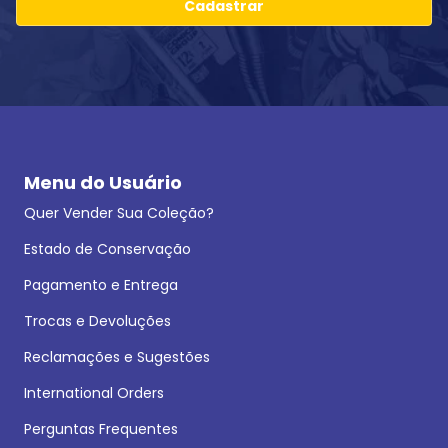
Cadastrar
Menu do Usuário
Quer Vender Sua Coleção?
Estado de Conservação
Pagamento e Entrega
Trocas e Devoluções
Reclamações e Sugestões
International Orders
Perguntas Frequentes