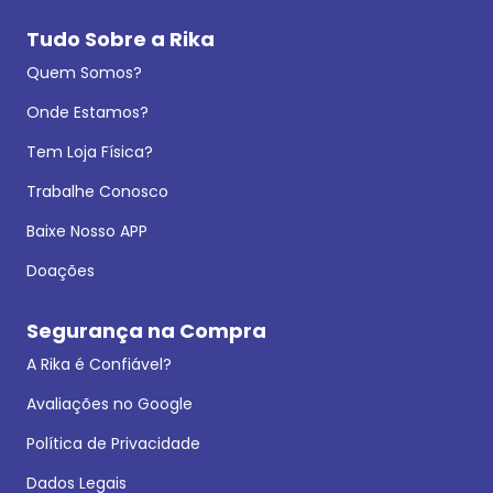
Tudo Sobre a Rika
Quem Somos?
Onde Estamos?
Tem Loja Física?
Trabalhe Conosco
Baixe Nosso APP
Doações
Segurança na Compra
A Rika é Confiável?
Avaliações no Google
Política de Privacidade
Dados Legais