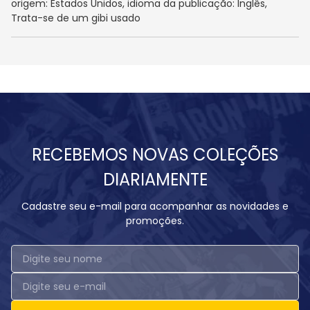
origem: Estados Unidos, idioma da publicação: Inglês,
Trata-se de um gibi usado
RECEBEMOS NOVAS COLEÇÕES
DIARIAMENTE
Cadastre seu e-mail para acompanhar as novidades e
promoções.