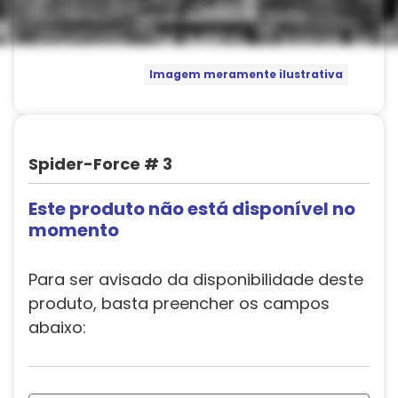
Imagem meramente ilustrativa
Spider-Force # 3
Este produto não está disponível no
momento
Para ser avisado da disponibilidade deste
produto, basta preencher os campos
abaixo: