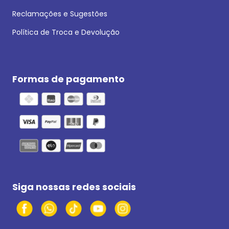
Reclamações e Sugestões
Política de Troca e Devolução
Formas de pagamento
Siga nossas redes sociais