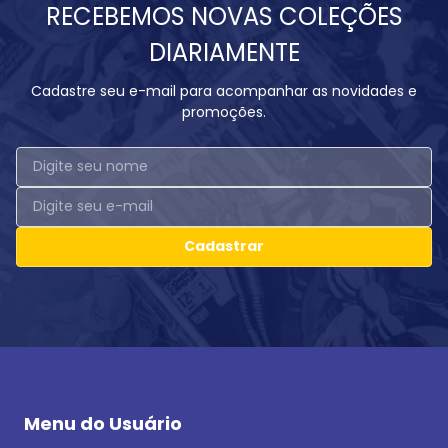
RECEBEMOS NOVAS COLEÇÕES
DIARIAMENTE
Cadastre seu e-mail para acompanhar as novidades e
promoções.
Cadastrar
Menu do Usuário