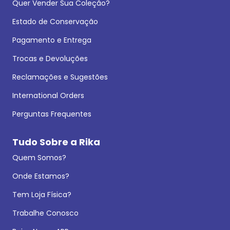
Quer Vender Sua Coleção?
Estado de Conservação
Pagamento e Entrega
Trocas e Devoluções
Reclamações e Sugestões
International Orders
Perguntas Frequentes
Tudo Sobre a Rika
Quem Somos?
Onde Estamos?
Tem Loja Física?
Trabalhe Conosco