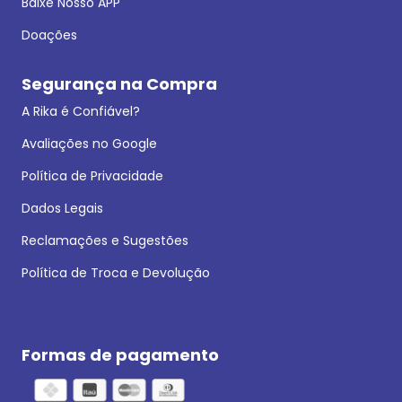
Baixe Nosso APP
Doações
Segurança na Compra
A Rika é Confiável?
Avaliações no Google
Política de Privacidade
Dados Legais
Reclamações e Sugestões
Política de Troca e Devolução
Formas de pagamento