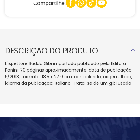
Compartilhe:
DESCRIÇÃO DO PRODUTO
L'ispettore Budda Gibi importado publicado pela Editora
Panini, 70 páginas aproximadamente, data de publicação:
5/2018, formato: 18.5 x 27.0 cm, cor: colorido, origem: Itália,
idioma da publicação: Italiano, Trata-se de um gibi usado