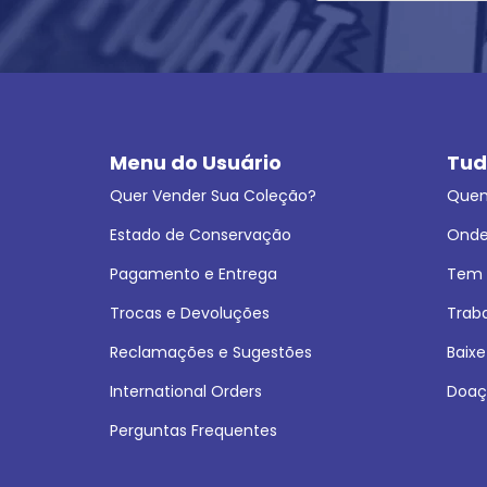
Menu do Usuário
Tud
Quer Vender Sua Coleção?
Que
Estado de Conservação
Onde
Pagamento e Entrega
Tem L
Trocas e Devoluções
Trab
Reclamações e Sugestões
Baixe
International Orders
Doaç
Perguntas Frequentes