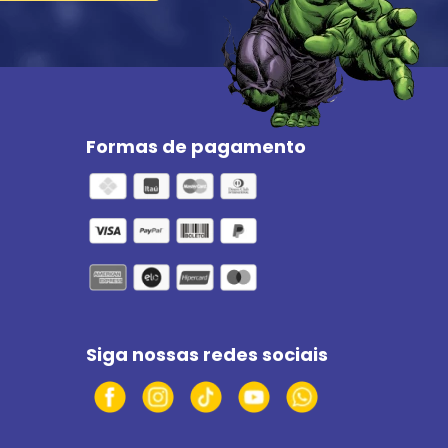
Formas de pagamento
Siga nossas redes sociais