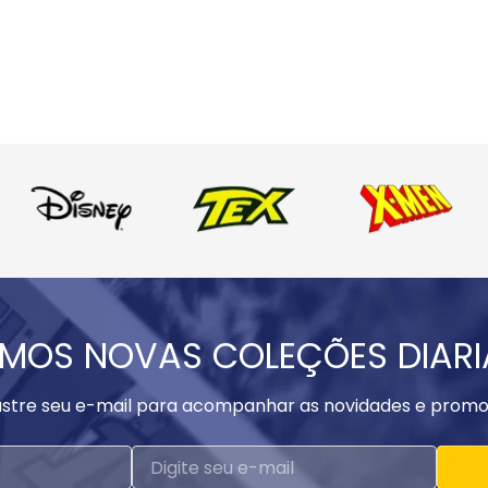
MOS NOVAS COLEÇÕES DIAR
stre seu e-mail para acompanhar as novidades e promo