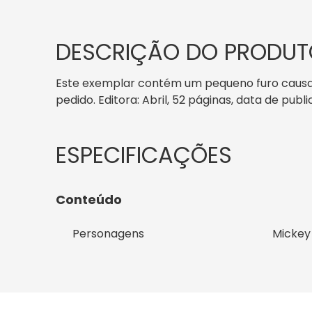
DESCRIÇÃO DO PRODUT
Este exemplar contém um pequeno furo causado
pedido. Editora: Abril, 52 páginas, data de publi
Conteúdo
Personagens
Mickey