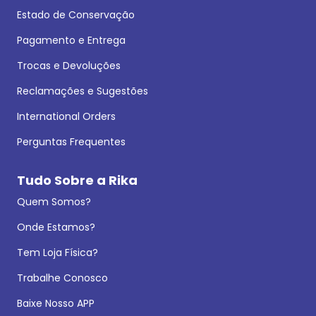
Estado de Conservação
Pagamento e Entrega
Trocas e Devoluções
Reclamações e Sugestões
International Orders
Perguntas Frequentes
Tudo Sobre a Rika
Quem Somos?
Onde Estamos?
Tem Loja Física?
Trabalhe Conosco
Baixe Nosso APP