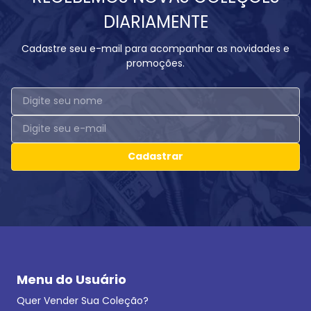
DIARIAMENTE
Cadastre seu e-mail para acompanhar as novidades e
promoções.
Cadastrar
Menu do Usuário
Quer Vender Sua Coleção?