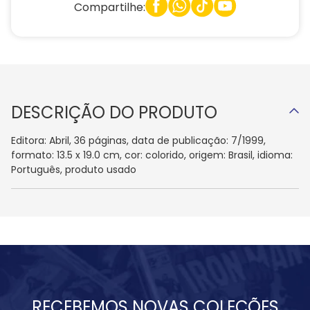
Compartilhe:
DESCRIÇÃO DO PRODUTO
Editora: Abril, 36 páginas, data de publicação: 7/1999,
formato: 13.5 x 19.0 cm, cor: colorido, origem: Brasil, idioma:
Português, produto usado
RECEBEMOS NOVAS COLEÇÕES