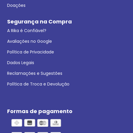
Doações
Segurança na Compra
A Rika é Confiável?
Avaliações no Google
Política de Privacidade
Dados Legais
Reclamações e Sugestões
Política de Troca e Devolução
Formas de pagamento