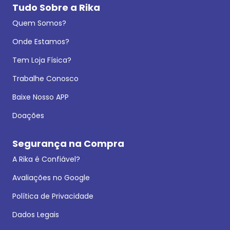
Tudo Sobre a Rika
Quem Somos?
Onde Estamos?
Tem Loja Física?
Trabalhe Conosco
Baixe Nosso APP
Doações
Segurança na Compra
A Rika é Confiável?
Avaliações no Google
Política de Privacidade
Dados Legais