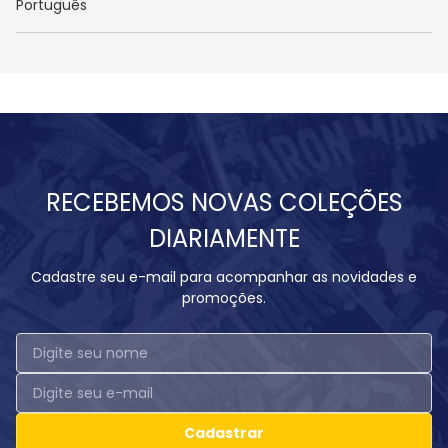
Português
RECEBEMOS NOVAS COLEÇÕES
DIARIAMENTE
Cadastre seu e-mail para acompanhar as novidades e
promoções.
Cadastrar