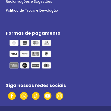
Reclamações e Sugestões
Política de Troca e Devolução
Formas de pagamento
Siga nossas redes sociais