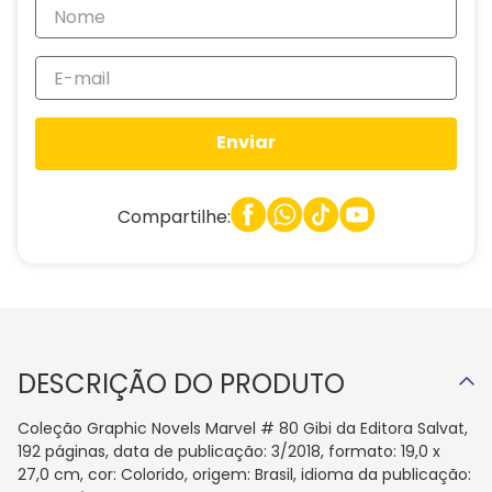
Enviar
Compartilhe:
DESCRIÇÃO DO PRODUTO
Coleção Graphic Novels Marvel # 80 Gibi da Editora Salvat,
192 páginas, data de publicação: 3/2018, formato: 19,0 x
27,0 cm, cor: Colorido, origem: Brasil, idioma da publicação: