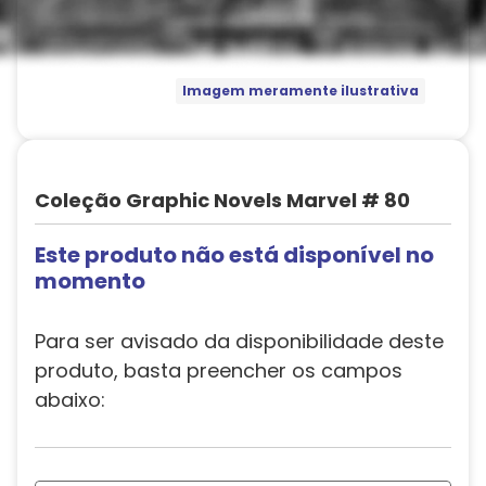
Imagem meramente ilustrativa
Coleção Graphic Novels Marvel # 80
Este produto não está disponível no
momento
Para ser avisado da disponibilidade deste
produto, basta preencher os campos
abaixo: