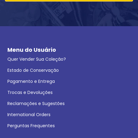
Menu do Usuário
Quer Vender Sua Coleção?
Estado de Conservação
Pagamento e Entrega
Trocas e Devoluções
Reclamações e Sugestões
International Orders
Perguntas Frequentes