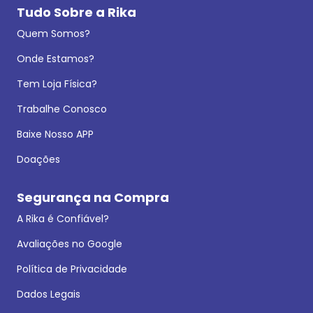
Tudo Sobre a Rika
Quem Somos?
Onde Estamos?
Tem Loja Física?
Trabalhe Conosco
Baixe Nosso APP
Doações
Segurança na Compra
A Rika é Confiável?
Avaliações no Google
Política de Privacidade
Dados Legais