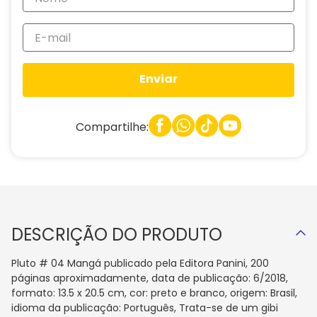
Enviar
Compartilhe:
DESCRIÇÃO DO PRODUTO
Pluto # 04 Mangá publicado pela Editora Panini, 200
páginas aproximadamente, data de publicação: 6/2018,
formato: 13.5 x 20.5 cm, cor: preto e branco, origem: Brasil,
idioma da publicação: Português, Trata-se de um gibi