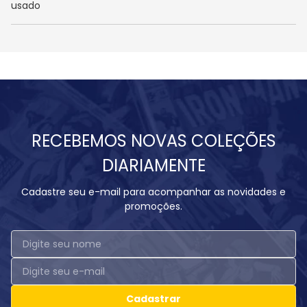
usado
RECEBEMOS NOVAS COLEÇÕES
DIARIAMENTE
Cadastre seu e-mail para acompanhar as novidades e
promoções.
Cadastrar