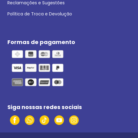
Reclamações e Sugestões
Política de Troca e Devolução
Formas de pagamento
Siga nossas redes sociais