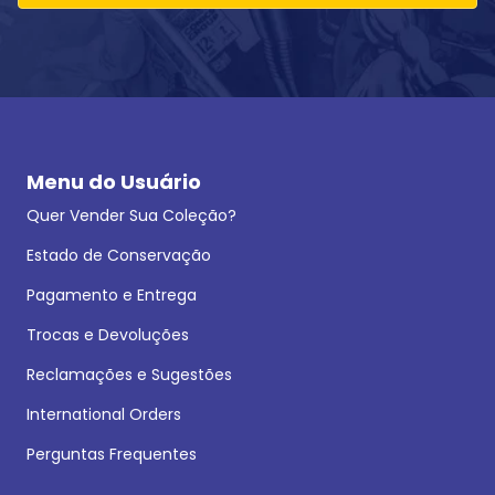
Menu do Usuário
Quer Vender Sua Coleção?
Estado de Conservação
Pagamento e Entrega
Trocas e Devoluções
Reclamações e Sugestões
International Orders
Perguntas Frequentes