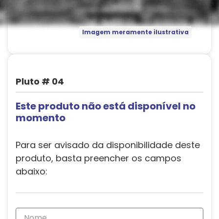
Imagem meramente ilustrativa
Pluto # 04
Este produto não está disponível no
momento
Para ser avisado da disponibilidade deste
produto, basta preencher os campos
abaixo: