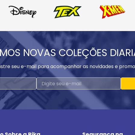
MOS NOVAS COLEÇÕES DIAR
stre seu e-mail para acompanhar as novidades e promo
o Sobre a Rika
Segurança na 