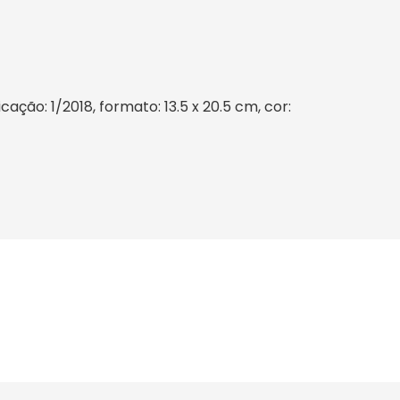
ão: 1/2018, formato: 13.5 x 20.5 cm, cor: