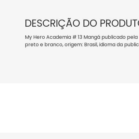
DESCRIÇÃO DO PRODUT
My Hero Academia # 13 Mangá publicado pela Ed
preto e branco, origem: Brasil, idioma da publ