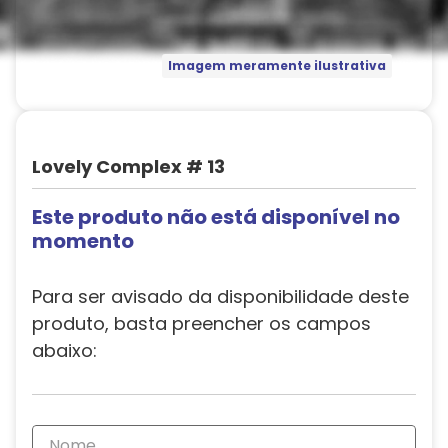
Imagem meramente ilustrativa
Lovely Complex # 13
Este produto não está disponível no
momento
Para ser avisado da disponibilidade deste
produto, basta preencher os campos
abaixo: