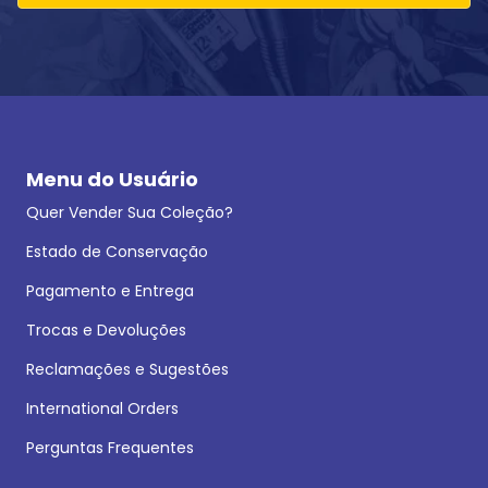
Menu do Usuário
Quer Vender Sua Coleção?
Estado de Conservação
Pagamento e Entrega
Trocas e Devoluções
Reclamações e Sugestões
International Orders
Perguntas Frequentes