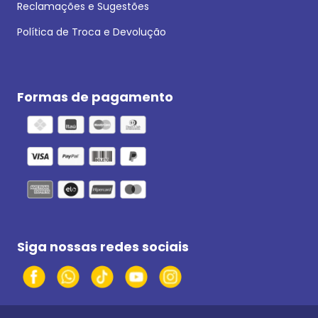
Reclamações e Sugestões
Política de Troca e Devolução
Formas de pagamento
Siga nossas redes sociais