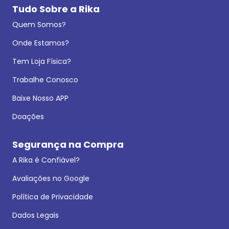
Tudo Sobre a Rika
Quem Somos?
Onde Estamos?
Tem Loja Física?
Trabalhe Conosco
Baixe Nosso APP
Doações
Segurança na Compra
A Rika é Confiável?
Avaliações no Google
Política de Privacidade
Dados Legais