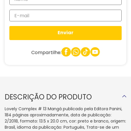
Enviar
Compartilhe:
DESCRIÇÃO DO PRODUTO
Lovely Complex # 13 Mangá publicado pela Editora Panini,
184 páginas aproximadamente, data de publicação:
2/2018, formato: 13.5 x 20.0 cm, cor: preto e branco, origem:
Brasil, idioma da publicação: Português, Trata-se de um