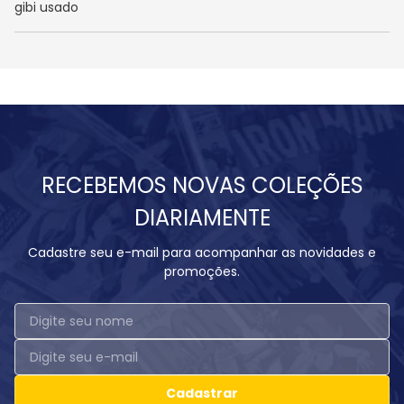
gibi usado
RECEBEMOS NOVAS COLEÇÕES
DIARIAMENTE
Cadastre seu e-mail para acompanhar as novidades e
promoções.
Cadastrar