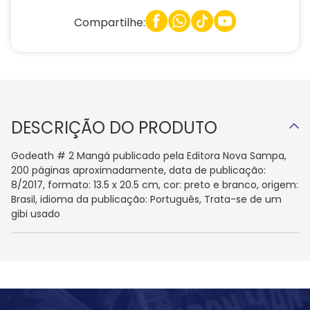
Compartilhe:
DESCRIÇÃO DO PRODUTO
Godeath # 2 Mangá publicado pela Editora Nova Sampa,
200 páginas aproximadamente, data de publicação:
8/2017, formato: 13.5 x 20.5 cm, cor: preto e branco, origem:
Brasil, idioma da publicação: Português, Trata-se de um
gibi usado