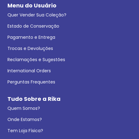
Menu do Usuário
Quer Vender Sua Coleção?
Estado de Conservação
Pagamento e Entrega
Trocas e Devoluções
Reclamações e Sugestões
International Orders
Perguntas Frequentes
Tudo Sobre a Rika
Quem Somos?
Onde Estamos?
Tem Loja Física?