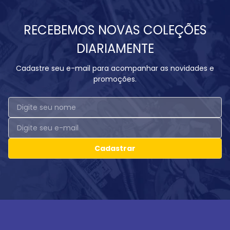
RECEBEMOS NOVAS COLEÇÕES
DIARIAMENTE
Cadastre seu e-mail para acompanhar as novidades e
promoções.
Cadastrar