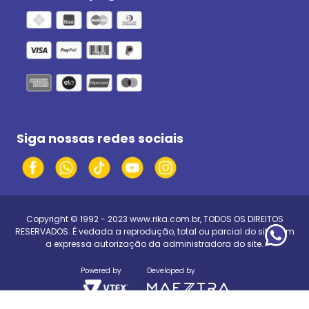
Siga nossas redes sociais
Copyright © 1992 - 2023
www.rika.com.br
, TODOS OS DIREITOS
RESERVADOS. É vedada a reprodução, total ou parcial do site, sem
a expressa autorização da administradora do site.
Powered by
Developed by