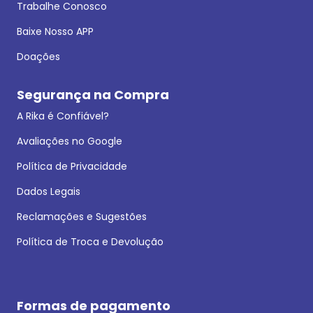
Trabalhe Conosco
Baixe Nosso APP
Doações
Segurança na Compra
A Rika é Confiável?
Avaliações no Google
Política de Privacidade
Dados Legais
Reclamações e Sugestões
Política de Troca e Devolução
Formas de pagamento